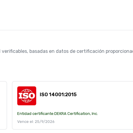
 verificables, basadas en datos de certificación proporcionad
ISO 14001:2015
Entidad certificante:
DEKRA Certification, Inc.
Vence el: 25/9/2026