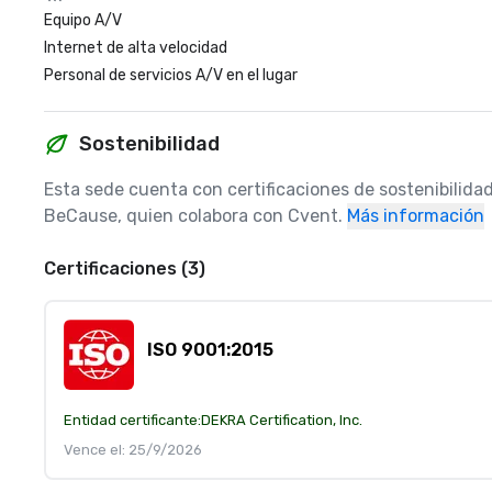
Equipo A/V
Internet de alta velocidad
Personal de servicios A/V en el lugar
Sostenibilidad
Esta sede cuenta con certificaciones de sostenibilidad
BeCause, quien colabora con Cvent.
Más información
Certificaciones (3)
ISO 9001:2015
Entidad certificante:
DEKRA Certification, Inc.
Vence el: 25/9/2026