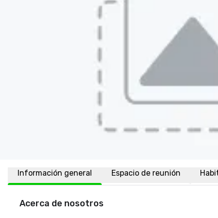
Información general
Espacio de reunión
Habi
Acerca de nosotros