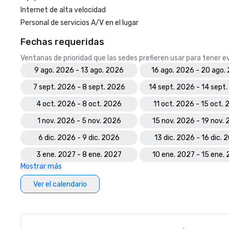
Internet de alta velocidad
Personal de servicios A/V en el lugar
Fechas requeridas
Ventanas de prioridad que las sedes prefieren usar para tener 
9 ago. 2026 - 13 ago. 2026
16 ago. 2026 - 20 ago.
7 sept. 2026 - 8 sept. 2026
14 sept. 2026 - 14 sept
4 oct. 2026 - 8 oct. 2026
11 oct. 2026 - 15 oct.
1 nov. 2026 - 5 nov. 2026
15 nov. 2026 - 19 nov.
6 dic. 2026 - 9 dic. 2026
13 dic. 2026 - 16 dic. 
3 ene. 2027 - 8 ene. 2027
10 ene. 2027 - 15 ene.
Mostrar más
Ver el calendario