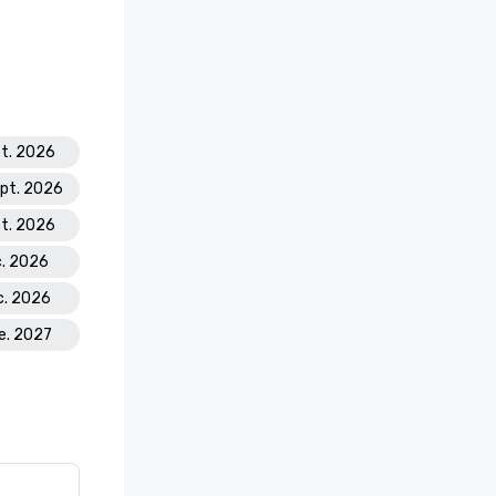
pt. 2026
ept. 2026
ct. 2026
c. 2026
c. 2026
ne. 2027