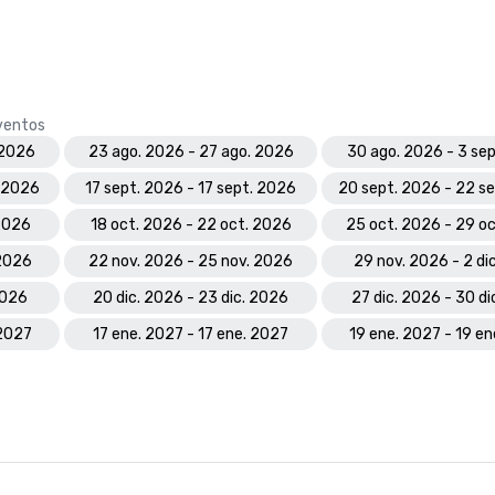
eventos
 2026
23 ago. 2026 - 27 ago. 2026
30 ago. 2026 - 3 se
. 2026
17 sept. 2026 - 17 sept. 2026
20 sept. 2026 - 22 s
 2026
18 oct. 2026 - 22 oct. 2026
25 oct. 2026 - 29 o
 2026
22 nov. 2026 - 25 nov. 2026
29 nov. 2026 - 2 di
2026
20 dic. 2026 - 23 dic. 2026
27 dic. 2026 - 30 di
 2027
17 ene. 2027 - 17 ene. 2027
19 ene. 2027 - 19 e