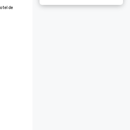
otel de 