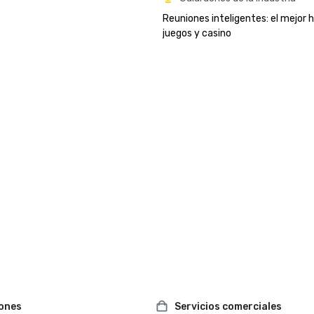
Reuniones inteligentes: el mejor h
juegos y casino
iones
Servicios comerciales