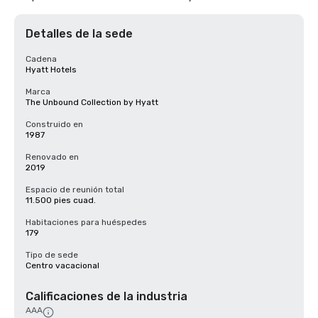
Detalles de la sede
Cadena
Hyatt Hotels
Marca
The Unbound Collection by Hyatt
Construido en
1987
Renovado en
2019
Espacio de reunión total
11.500 pies cuad.
Habitaciones para huéspedes
179
Tipo de sede
Centro vacacional
Calificaciones de la industria
AAA