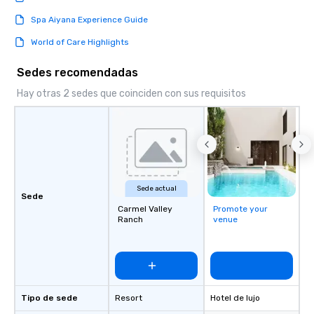
Spa Aiyana Experience Guide
World of Care Highlights
Sedes recomendadas
Hay otras 2 sedes que coinciden con sus requisitos
Sede actual
Sede
Carmel Valley
Promote your
Ranch
venue
Tipo de sede
Resort
Hotel de lujo