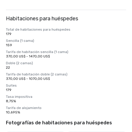
Habitaciones para huéspedes
Total de habitaciones para huéspedes
179
Sencilla (1 cama)
159
Tarifa de habitación sencilla (1 cama)
370,00 US$ - 1470,00 US$
Doble (2 camas)
22
Tarifa de habitación doble (2 camas)
370,00 US$ - 1070,00 US$
Suites
179
Tasa impositiva
8,75%
Tarifa de alojamiento
10,695%
Fotografías de habitaciones para huéspedes