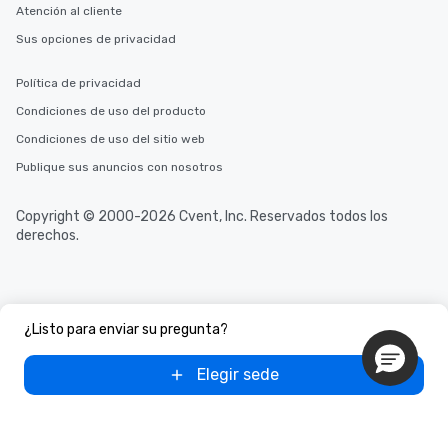
Atención al cliente
Sus opciones de privacidad
Política de privacidad
Condiciones de uso del producto
Condiciones de uso del sitio web
Publique sus anuncios con nosotros
Copyright © 2000-2026 Cvent, Inc. Reservados todos los
derechos.
¿Listo para enviar su pregunta?
Elegir sede