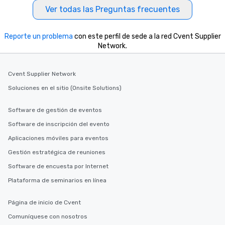
Ver todas las Preguntas frecuentes
Reporte un problema
con este perfil de sede a la red Cvent Supplier
Network.
Cvent Supplier Network
Soluciones en el sitio (Onsite Solutions)
Software de gestión de eventos
Software de inscripción del evento
Aplicaciones móviles para eventos
Gestión estratégica de reuniones
Software de encuesta por Internet
Plataforma de seminarios en línea
Página de inicio de Cvent
Comuníquese con nosotros