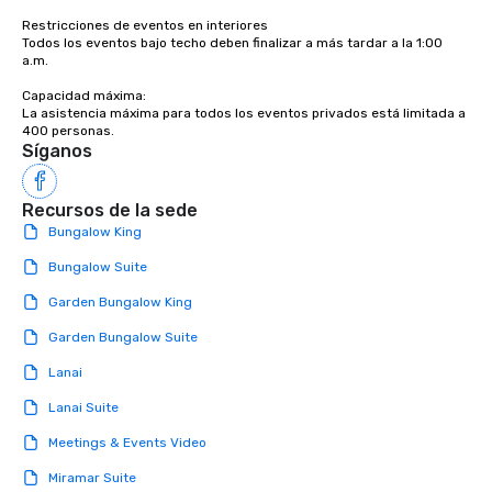
Restricciones de eventos en interiores 

Todos los eventos bajo techo deben finalizar a más tardar a la 1:00 
a.m.

Capacidad máxima: 

La asistencia máxima para todos los eventos privados está limitada a 
400 personas.
Síganos
Recursos de la sede
Bungalow King
Bungalow Suite
Garden Bungalow King
Garden Bungalow Suite
Lanai
Lanai Suite
Meetings & Events Video
Miramar Suite