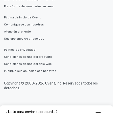
Plataforma de seminarios en línea
Página de inicio de Cvent
Comuníquese con nosotros
Atención al cliente
Sus opciones de privacidad
Política de privacidad
Condiciones de uso del producto
Condiciones de uso del sitio web
Publique sus anuncios con nosotros
Copyright © 2000-2026 Cvent, Inc. Reservados todos los
derechos.
¿Listo para enviar su pregunta?