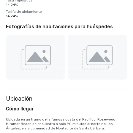
Tasa impositiva
14,24%
Tarifa de alojamiento
14,24%
Fotografías de habitaciones para huéspedes
Ver
8
más
Ubicación
Cómo llegar
Ubicada en un tramo de la famosa costa del Pacífico, Rosewood 
Miramar Beach se encuentra a solo 90 minutos al norte de Los 
Ángeles, en la comunidad de Montecito de Santa Bárbara.
