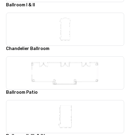
Ballroom I & II
Chandelier Ballroom
Ballroom Patio