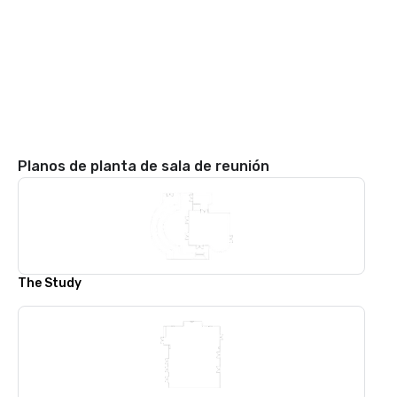
Planos de planta de sala de reunión
The Study