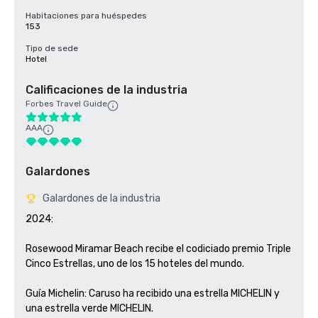
Habitaciones para huéspedes
153
Tipo de sede
Hotel
Calificaciones de la industria
Forbes Travel Guide
AAA
Galardones
Galardones de la industria
2024: 

Rosewood Miramar Beach recibe el codiciado premio Triple 
Cinco Estrellas, uno de los 15 hoteles del mundo.

Guía Michelin: Caruso ha recibido una estrella MICHELIN y 
una estrella verde MICHELIN. 
