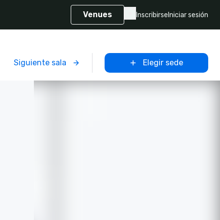
Venues
Inscribirse
Iniciar sesión
Siguiente sala
Elegir sede