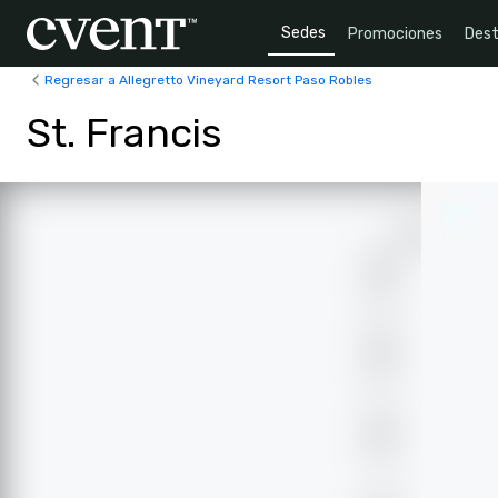
Sedes
Promociones
Dest
Regresar a Allegretto Vineyard Resort Paso Robles
St. Francis