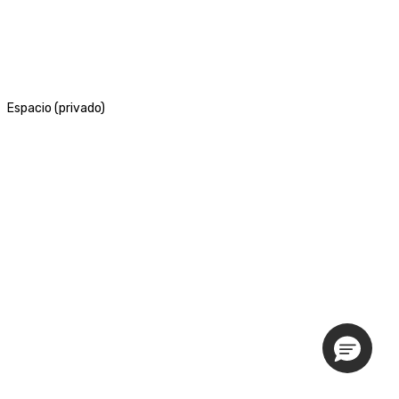
Espacio (privado)