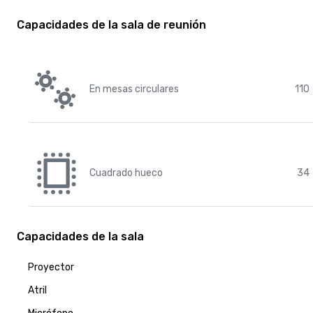
Capacidades de la sala de reunión
En mesas circulares
110
Cuadrado hueco
34
Capacidades de la sala
Proyector
Atril