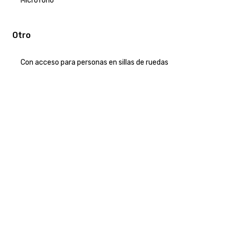
Micrófono
Otro
Con acceso para personas en sillas de ruedas