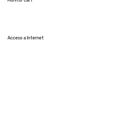
Monitor cart
Acceso a Internet