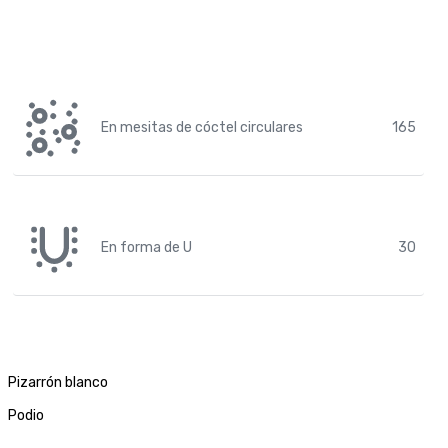
En mesitas de cóctel circulares
165
En forma de U
30
Pizarrón blanco
Podio