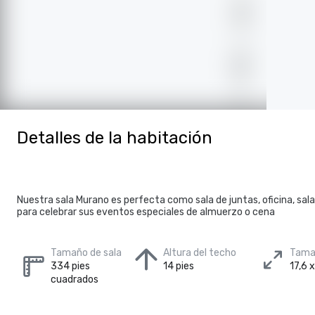
Detalles de la habitación
Nuestra sala Murano es perfecta como sala de juntas, oficina, sala
para celebrar sus eventos especiales de almuerzo o cena
Tamaño de sala
Altura del techo
Tamañ
334 pies
14 pies
17,6 
cuadrados