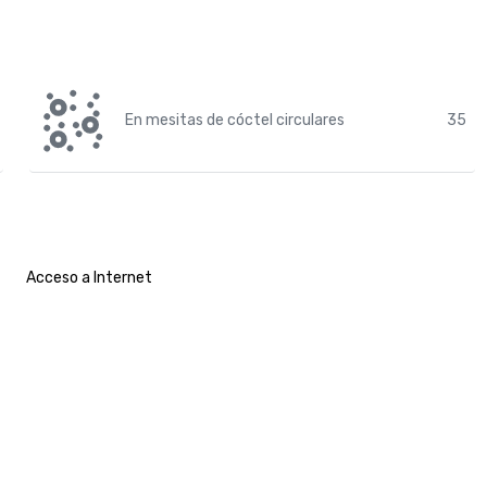
En mesitas de cóctel circulares
35
Acceso a Internet