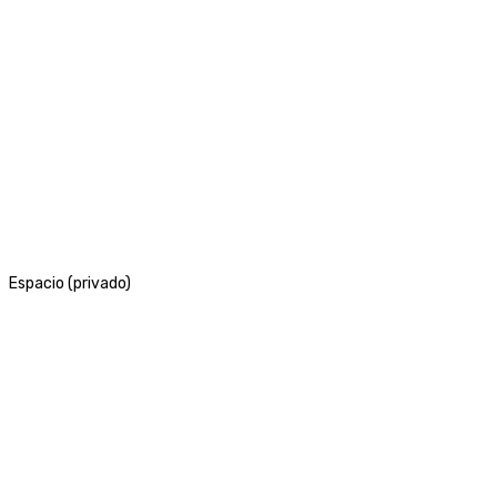
Espacio (privado)