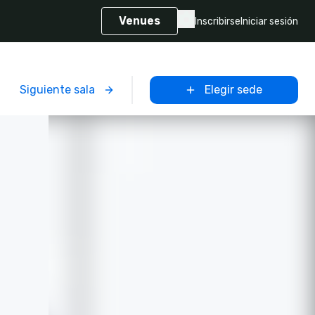
Venues
Inscribirse
Iniciar sesión
Siguiente sala
Elegir sede