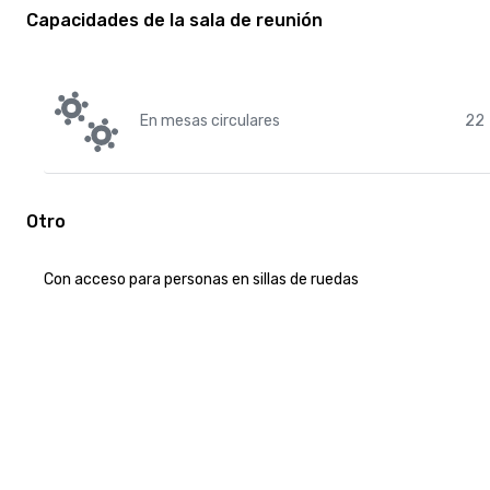
Capacidades de la sala de reunión
En mesas circulares
22
Otro
Con acceso para personas en sillas de ruedas