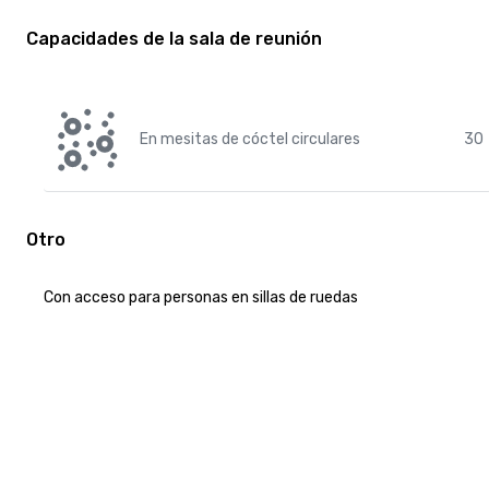
Capacidades de la sala de reunión
En mesitas de cóctel circulares
30
Otro
Con acceso para personas en sillas de ruedas