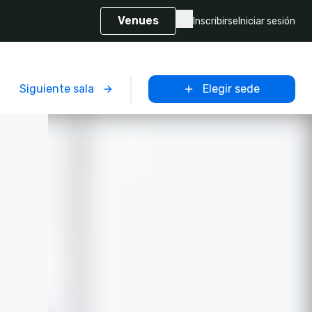
Venues
Inscribirse
Iniciar sesión
Siguiente sala
Elegir sede