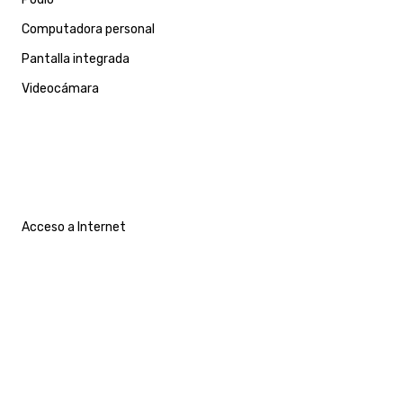
Computadora personal
Pantalla integrada
Videocámara
Acceso a Internet