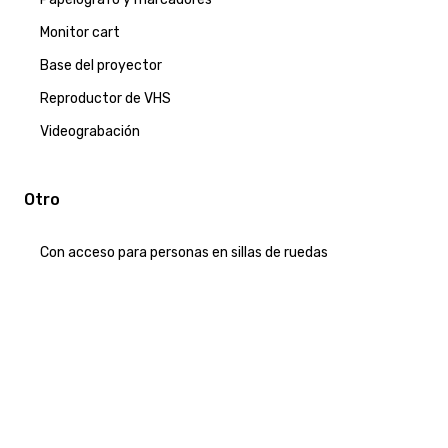
Monitor cart
Base del proyector
Reproductor de VHS
Videograbación
Otro
Con acceso para personas en sillas de ruedas