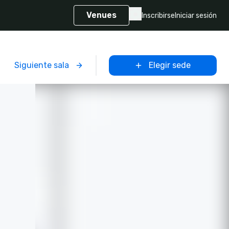
Venues
Inscribirse
Iniciar sesión
Siguiente sala
Elegir sede