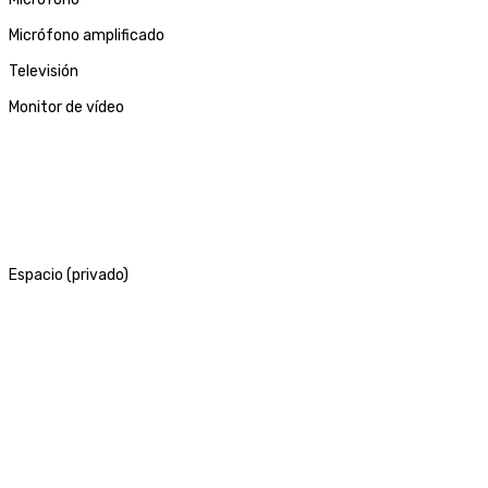
Micrófono amplificado
Televisión
Monitor de vídeo
Espacio (privado)