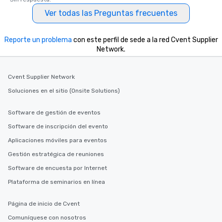
Ver todas las Preguntas frecuentes
Reporte un problema
con este perfil de sede a la red Cvent Supplier
Network.
Cvent Supplier Network
Soluciones en el sitio (Onsite Solutions)
Software de gestión de eventos
Software de inscripción del evento
Aplicaciones móviles para eventos
Gestión estratégica de reuniones
Software de encuesta por Internet
Plataforma de seminarios en línea
Página de inicio de Cvent
Comuníquese con nosotros