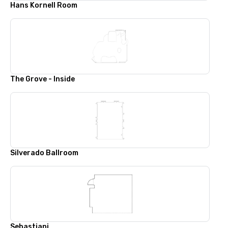
Hans Kornell Room
The Grove - Inside
Silverado Ballroom
Sebastiani