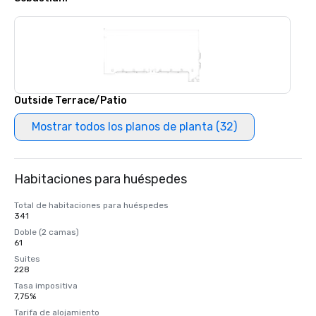
Outside Terrace/Patio
Mostrar todos los planos de planta (32)
Habitaciones para huéspedes
Total de habitaciones para huéspedes
341
Doble (2 camas)
61
Suites
228
Tasa impositiva
7,75%
Tarifa de alojamiento