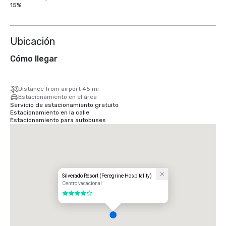
15%
Ubicación
Cómo llegar
Distance from airport 45 mi
Estacionamiento en el área
Servicio de estacionamiento gratuito
Estacionamiento en la calle
Estacionamiento para autobuses
Silverado Resort (Peregrine Hospitality)
Centro vacacional
4 de 5