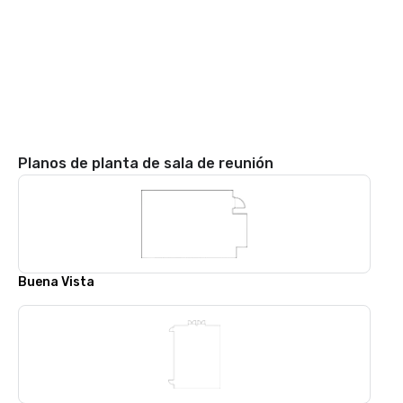
Planos de planta de sala de reunión
Buena Vista