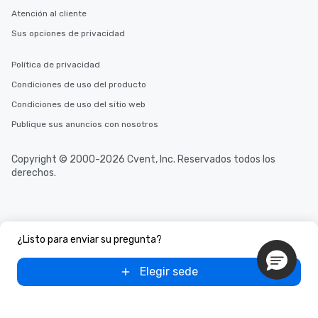
Atención al cliente
Sus opciones de privacidad
Política de privacidad
Condiciones de uso del producto
Condiciones de uso del sitio web
Publique sus anuncios con nosotros
Copyright © 2000-2026 Cvent, Inc. Reservados todos los
derechos.
¿Listo para enviar su pregunta?
Elegir sede