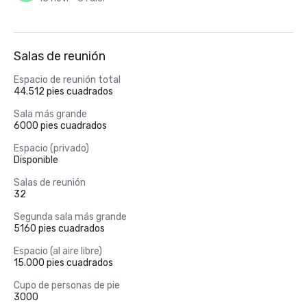
Salas de reunión
Espacio de reunión total
44.512 pies cuadrados
Sala más grande
6000 pies cuadrados
Espacio (privado)
Disponible
Salas de reunión
32
Segunda sala más grande
5160 pies cuadrados
Espacio (al aire libre)
15.000 pies cuadrados
Cupo de personas de pie
3000