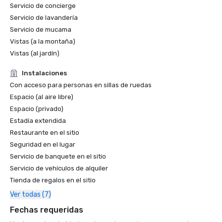
Servicio de concierge
Servicio de lavandería
Servicio de mucama
Vistas (a la montaña)
Vistas (al jardín)
Instalaciones
Con acceso para personas en sillas de ruedas
Espacio (al aire libre)
Espacio (privado)
Estadía extendida
Restaurante en el sitio
Seguridad en el lugar
Servicio de banquete en el sitio
Servicio de vehículos de alquiler
Tienda de regalos en el sitio
Ver todas (7)
Fechas requeridas