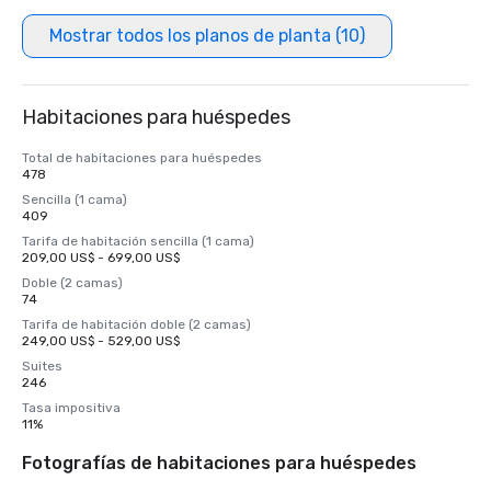
Mostrar todos los planos de planta (10)
Habitaciones para huéspedes
Total de habitaciones para huéspedes
478
Sencilla (1 cama)
409
Tarifa de habitación sencilla (1 cama)
209,00 US$ - 699,00 US$
Doble (2 camas)
74
Tarifa de habitación doble (2 camas)
249,00 US$ - 529,00 US$
Suites
246
Tasa impositiva
11%
Fotografías de habitaciones para huéspedes