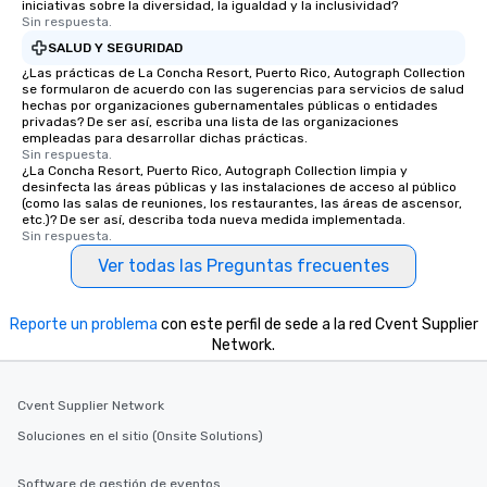
iniciativas sobre la diversidad, la igualdad y la inclusividad?
Sin respuesta.
SALUD Y SEGURIDAD
¿Las prácticas de La Concha Resort, Puerto Rico, Autograph Collection
se formularon de acuerdo con las sugerencias para servicios de salud
hechas por organizaciones gubernamentales públicas o entidades
privadas? De ser así, escriba una lista de las organizaciones
empleadas para desarrollar dichas prácticas.
Sin respuesta.
¿La Concha Resort, Puerto Rico, Autograph Collection limpia y
desinfecta las áreas públicas y las instalaciones de acceso al público
(como las salas de reuniones, los restaurantes, las áreas de ascensor,
etc.)? De ser así, describa toda nueva medida implementada.
Sin respuesta.
Ver todas las Preguntas frecuentes
Reporte un problema
con este perfil de sede a la red Cvent Supplier
Network.
Cvent Supplier Network
Soluciones en el sitio (Onsite Solutions)
Software de gestión de eventos