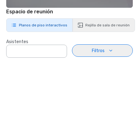
Espacio de reunión
Planos de piso interactivos
Rejilla de sala de reunión
Asistentes
Filtros