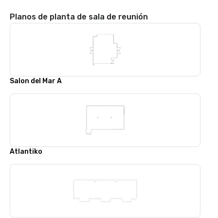
Planos de planta de sala de reunión
Salon del Mar A
Atlantiko