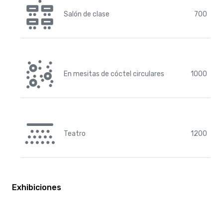
Salón de clase
700
En mesitas de cóctel circulares
1000
Teatro
1200
Exhibiciones