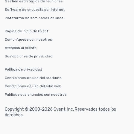
Gestión estratégica de reuniones
Software de encuesta por Internet
Plataforma de seminarios en línea
Página de inicio de Cvent
Comuníquese con nosotros
Atención al cliente
Sus opciones de privacidad
Política de privacidad
Condiciones de uso del producto
Condiciones de uso del sitio web
Publique sus anuncios con nosotros
Copyright © 2000-2026 Cvent, Inc. Reservados todos los
derechos.