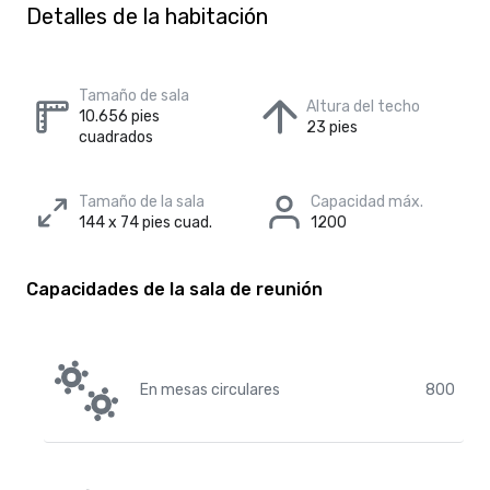
Detalles de la habitación
Tamaño de sala
Altura del techo
10.656 pies
23 pies
cuadrados
Tamaño de la sala
Capacidad máx.
144 x 74 pies cuad.
1200
Capacidades de la sala de reunión
En mesas circulares
800