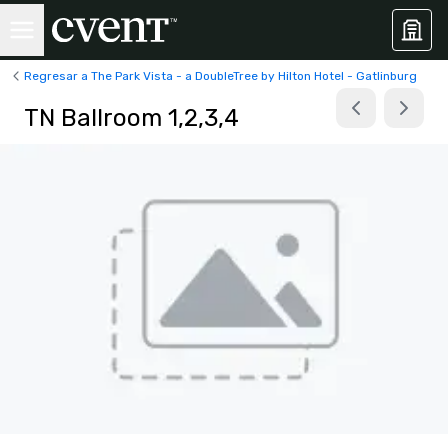
Regresar a The Park Vista - a DoubleTree by Hilton Hotel - Gatlinburg
TN Ballroom 1,2,3,4