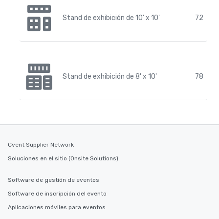
Stand de exhibición de 10' x 10'
72
Stand de exhibición de 8' x 10'
78
Cvent Supplier Network
Soluciones en el sitio (Onsite Solutions)
Software de gestión de eventos
Software de inscripción del evento
Aplicaciones móviles para eventos