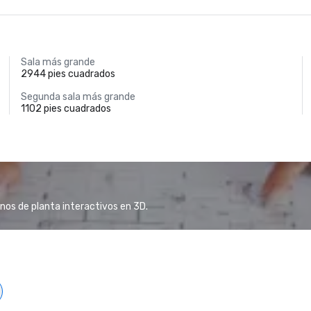
Sala más grande
2944 pies cuadrados
Segunda sala más grande
1102 pies cuadrados
anos de planta interactivos en 3D.