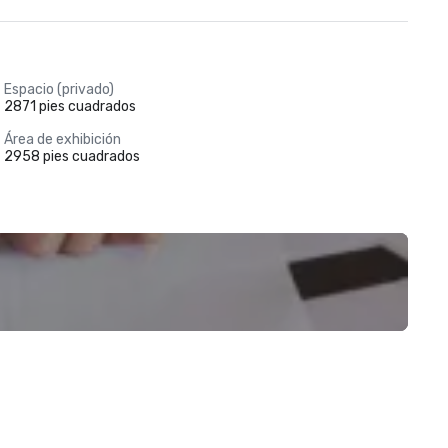
Espacio (privado)
2871 pies cuadrados
Área de exhibición
2958 pies cuadrados