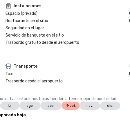
Instalaciones
Espacio (privado)
Restaurante en el sitio
Seguridad en el lugar
Servicio de banquete en el sitio
Trasbordo gratuito desde el aeropuerto
Transporte
Taxi
Trasbordo desde el aeropuerto
otel. Las estaciones bajas tienden a tener mejor disponibilidad.
jul.
ago.
sep.
oct.
nov.
dic.
porada baja