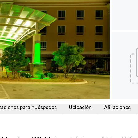
taciones para huéspedes
Ubicación
Afiliaciones