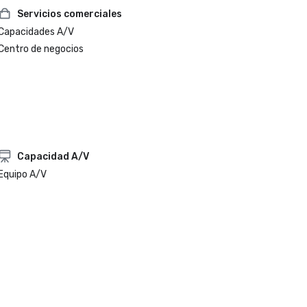
Servicios comerciales
Capacidades A/V
Centro de negocios
Capacidad A/V
Equipo A/V