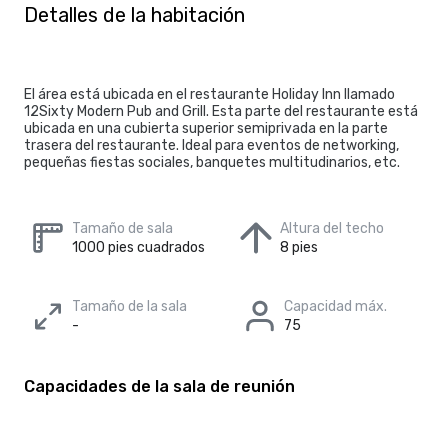
Detalles de la habitación
El área está ubicada en el restaurante Holiday Inn llamado
12Sixty Modern Pub and Grill. Esta parte del restaurante está
ubicada en una cubierta superior semiprivada en la parte
trasera del restaurante. Ideal para eventos de networking,
pequeñas fiestas sociales, banquetes multitudinarios, etc.
Tamaño de sala
Altura del techo
1000 pies cuadrados
8 pies
Tamaño de la sala
Capacidad máx.
-
75
Capacidades de la sala de reunión