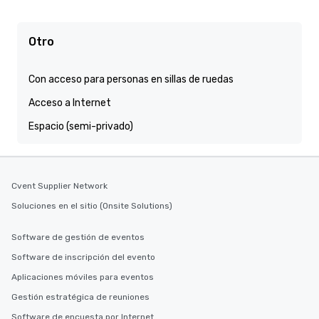
Otro
Con acceso para personas en sillas de ruedas
Acceso a Internet
Espacio (semi-privado)
Cvent Supplier Network
Soluciones en el sitio (Onsite Solutions)
Software de gestión de eventos
Software de inscripción del evento
Aplicaciones móviles para eventos
Gestión estratégica de reuniones
Software de encuesta por Internet