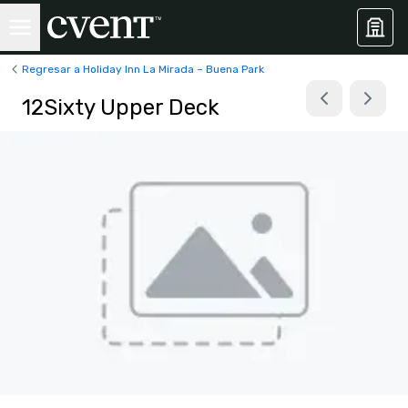
Regresar a Holiday Inn La Mirada – Buena Park
12Sixty Upper Deck