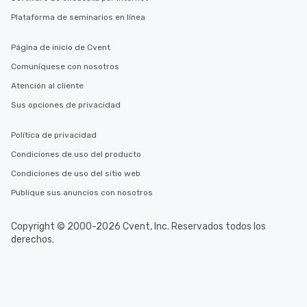
Plataforma de seminarios en línea
Página de inicio de Cvent
Comuníquese con nosotros
Atención al cliente
Sus opciones de privacidad
Política de privacidad
Condiciones de uso del producto
Condiciones de uso del sitio web
Publique sus anuncios con nosotros
Copyright © 2000-2026 Cvent, Inc. Reservados todos los
derechos.