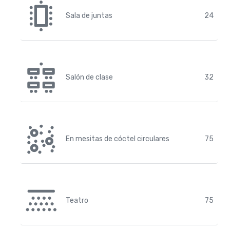
Sala de juntas
24
Salón de clase
32
En mesitas de cóctel circulares
75
Teatro
75