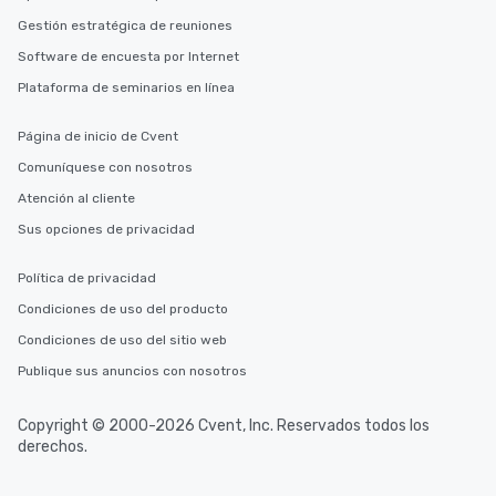
Gestión estratégica de reuniones
Software de encuesta por Internet
Plataforma de seminarios en línea
Página de inicio de Cvent
Comuníquese con nosotros
Atención al cliente
Sus opciones de privacidad
Política de privacidad
Condiciones de uso del producto
Condiciones de uso del sitio web
Publique sus anuncios con nosotros
Copyright © 2000-2026 Cvent, Inc. Reservados todos los
derechos.