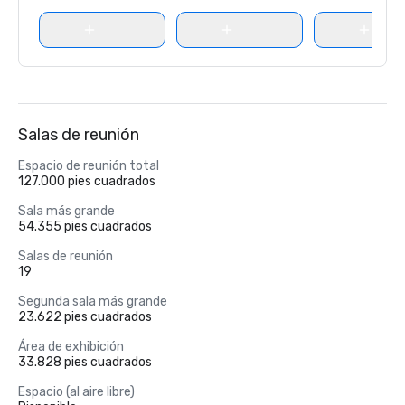
Salas de reunión
Espacio de reunión total
127.000 pies cuadrados
Sala más grande
54.355 pies cuadrados
Salas de reunión
19
Segunda sala más grande
23.622 pies cuadrados
Área de exhibición
33.828 pies cuadrados
Espacio (al aire libre)