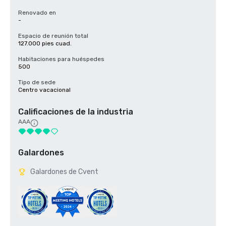
Renovado en
-
Espacio de reunión total
127.000 pies cuad.
Habitaciones para huéspedes
500
Tipo de sede
Centro vacacional
Calificaciones de la industria
AAA
Galardones
Galardones de Cvent