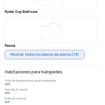
Ryder Cup Ballroom
Penick
Mostrar todos los planos de planta (74)
Habitaciones para huéspedes
Total de habitaciones para huéspedes
500
Sencilla (1 cama)
292
Doble (2 camas)
159