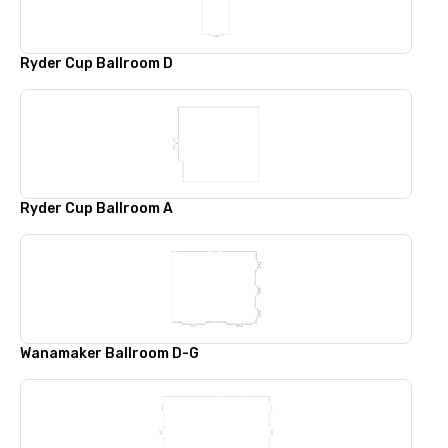
Ryder Cup Ballroom D
Ryder Cup Ballroom A
Wanamaker Ballroom D-G