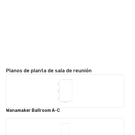
Planos de planta de sala de reunión
Wanamaker Ballroom A-C