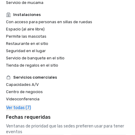
Servicio de mucama
Instalaciones
Con acceso para personas en sillas de ruedas
Espacio (al aire libre)
Permite las mascotas
Restaurante en el sitio
Seguridad en el lugar
Servicio de banquete en el sitio
Tienda de regalos en el sitio
Servicios comerciales
Capacidades A/V
Centro de negocios
Videoconferencia
Ver todas (7)
Fechas requeridas
Ventanas de prioridad que las sedes prefieren usar para tener
eventos