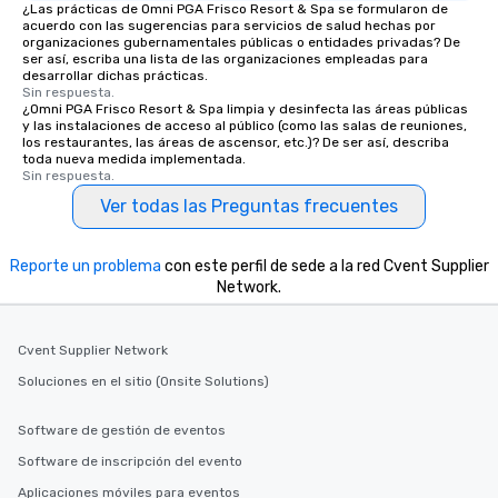
¿Las prácticas de Omni PGA Frisco Resort & Spa se formularon de
acuerdo con las sugerencias para servicios de salud hechas por
organizaciones gubernamentales públicas o entidades privadas? De
ser así, escriba una lista de las organizaciones empleadas para
desarrollar dichas prácticas.
Sin respuesta.
¿Omni PGA Frisco Resort & Spa limpia y desinfecta las áreas públicas
y las instalaciones de acceso al público (como las salas de reuniones,
los restaurantes, las áreas de ascensor, etc.)? De ser así, describa
toda nueva medida implementada.
Sin respuesta.
Ver todas las Preguntas frecuentes
Reporte un problema
con este perfil de sede a la red Cvent Supplier
Network.
Cvent Supplier Network
Soluciones en el sitio (Onsite Solutions)
Software de gestión de eventos
Software de inscripción del evento
Aplicaciones móviles para eventos