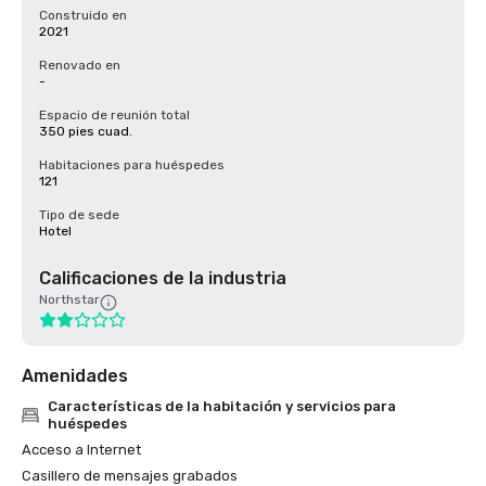
Construido en
2021
Renovado en
-
Espacio de reunión total
350 pies cuad.
Habitaciones para huéspedes
121
Tipo de sede
Hotel
Calificaciones de la industria
Northstar
Amenidades
Características de la habitación y servicios para
huéspedes
Acceso a Internet
Casillero de mensajes grabados