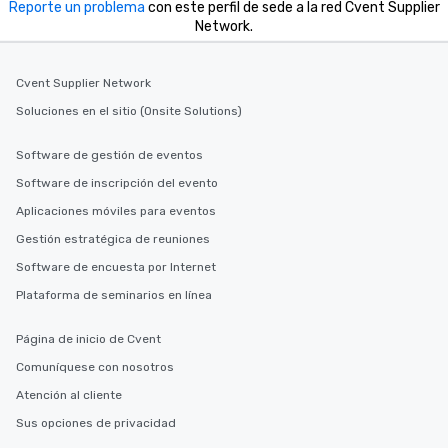
Reporte un problema
con este perfil de sede a la red Cvent Supplier
Network.
Cvent Supplier Network
Soluciones en el sitio (Onsite Solutions)
Software de gestión de eventos
Software de inscripción del evento
Aplicaciones móviles para eventos
Gestión estratégica de reuniones
Software de encuesta por Internet
Plataforma de seminarios en línea
Página de inicio de Cvent
Comuníquese con nosotros
Atención al cliente
Sus opciones de privacidad