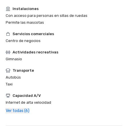
Instalaciones
Con acceso para personas en sillas de ruedas
Permite las mascotas
Servicios comerciales
Centro de negocios
Actividades recreativas
Gimnasio
Transporte
Autobús
Taxi
Capacidad A/V
Internet de alta velocidad
Ver todas (6)