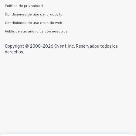
Política de privacidad
Condiciones de uso del producto
Condiciones de uso del sitio web
Publique sus anuncios con nosotros
Copyright © 2000-2026 Cvent, Inc. Reservados todos los
derechos.