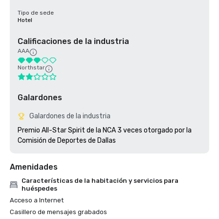
Tipo de sede
Hotel
Calificaciones de la industria
AAA
Northstar
Galardones
Galardones de la industria
Premio All-Star Spirit de la NCA 3 veces otorgado por la 
Comisión de Deportes de Dallas
Amenidades
Características de la habitación y servicios para
huéspedes
Acceso a Internet
Casillero de mensajes grabados