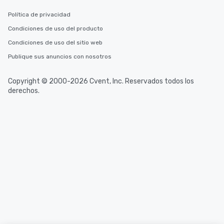
Política de privacidad
Condiciones de uso del producto
Condiciones de uso del sitio web
Publique sus anuncios con nosotros
Copyright © 2000-2026 Cvent, Inc. Reservados todos los
derechos.