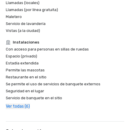
Llamadas (locales)
Llamadas (por línea gratuita)
Maletero
Servicio de lavandería
Vistas (a la ciudad)
Instalaciones
Con acceso para personas en sillas de ruedas
Espacio (privado)
Estadía extendida
Permite las mascotas
Restaurante en el sitio
Se permite el uso de servicios de banquete externos
Seguridad en el lugar
Servicio de banquete en el sitio
Ver todas (6)