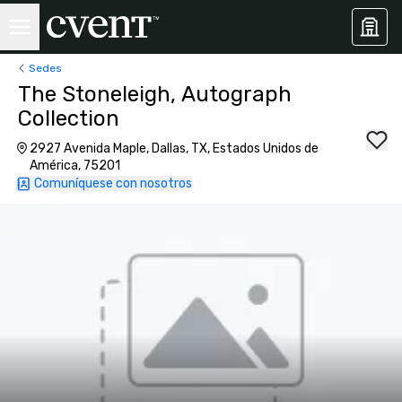
Sedes
The Stoneleigh, Autograph
Collection
2927 Avenida Maple, Dallas, TX, Estados Unidos de
América, 75201
Comuníquese con nosotros