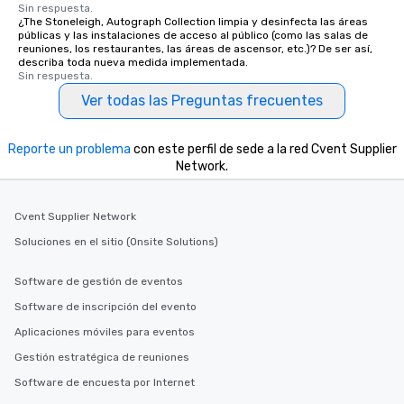
Sin respuesta.
¿The Stoneleigh, Autograph Collection limpia y desinfecta las áreas
públicas y las instalaciones de acceso al público (como las salas de
reuniones, los restaurantes, las áreas de ascensor, etc.)? De ser así,
describa toda nueva medida implementada.
Sin respuesta.
Ver todas las Preguntas frecuentes
Reporte un problema
con este perfil de sede a la red Cvent Supplier
Network.
Cvent Supplier Network
Soluciones en el sitio (Onsite Solutions)
Software de gestión de eventos
Software de inscripción del evento
Aplicaciones móviles para eventos
Gestión estratégica de reuniones
Software de encuesta por Internet