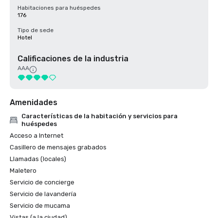
Habitaciones para huéspedes
176
Tipo de sede
Hotel
Calificaciones de la industria
AAA
Amenidades
Características de la habitación y servicios para
huéspedes
Acceso a Internet
Casillero de mensajes grabados
Llamadas (locales)
Maletero
Servicio de concierge
Servicio de lavandería
Servicio de mucama
Vistas (a la ciudad)