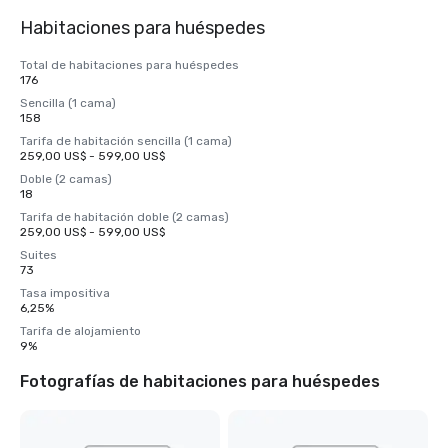
Habitaciones para huéspedes
Total de habitaciones para huéspedes
176
Sencilla (1 cama)
158
Tarifa de habitación sencilla (1 cama)
259,00 US$ - 599,00 US$
Doble (2 camas)
18
Tarifa de habitación doble (2 camas)
259,00 US$ - 599,00 US$
Suites
73
Tasa impositiva
6,25%
Tarifa de alojamiento
9%
Fotografías de habitaciones para huéspedes