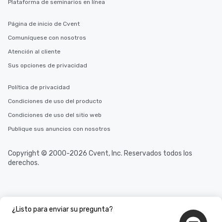
Plataforma de seminarios en línea
Página de inicio de Cvent
Comuníquese con nosotros
Atención al cliente
Sus opciones de privacidad
Política de privacidad
Condiciones de uso del producto
Condiciones de uso del sitio web
Publique sus anuncios con nosotros
Copyright © 2000-2026 Cvent, Inc. Reservados todos los
derechos.
¿Listo para enviar su pregunta?