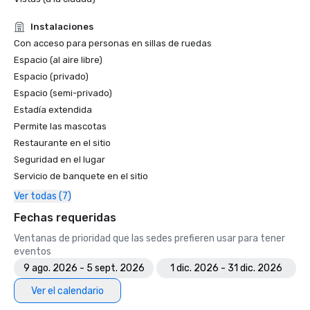
Instalaciones
Con acceso para personas en sillas de ruedas
Espacio (al aire libre)
Espacio (privado)
Espacio (semi-privado)
Estadía extendida
Permite las mascotas
Restaurante en el sitio
Seguridad en el lugar
Servicio de banquete en el sitio
Ver todas (7)
Fechas requeridas
Ventanas de prioridad que las sedes prefieren usar para tener
eventos
9 ago. 2026 - 5 sept. 2026
1 dic. 2026 - 31 dic. 2026
Ver el calendario