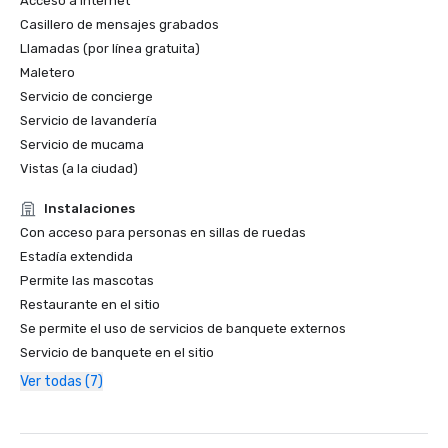
Acceso a Internet
Casillero de mensajes grabados
Llamadas (por línea gratuita)
Maletero
Servicio de concierge
Servicio de lavandería
Servicio de mucama
Vistas (a la ciudad)
Instalaciones
Con acceso para personas en sillas de ruedas
Estadía extendida
Permite las mascotas
Restaurante en el sitio
Se permite el uso de servicios de banquete externos
Servicio de banquete en el sitio
Ver todas (7)