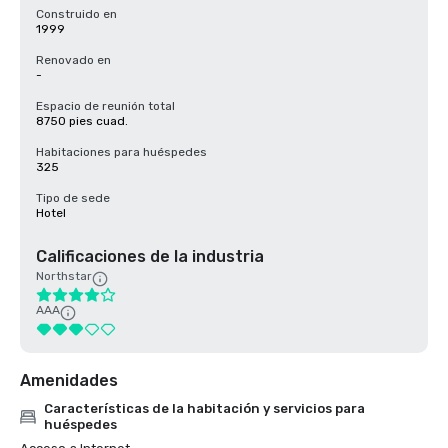
Construido en
1999
Renovado en
-
Espacio de reunión total
8750 pies cuad.
Habitaciones para huéspedes
325
Tipo de sede
Hotel
Calificaciones de la industria
Northstar
AAA
Amenidades
Características de la habitación y servicios para
huéspedes