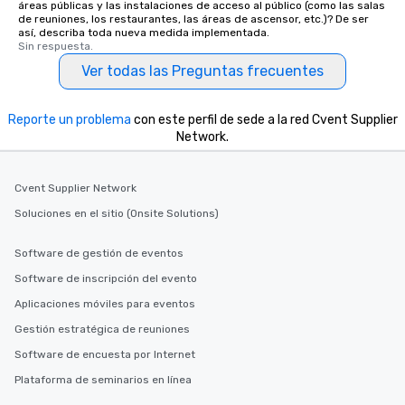
áreas públicas y las instalaciones de acceso al público (como las salas
de reuniones, los restaurantes, las áreas de ascensor, etc.)? De ser
así, describa toda nueva medida implementada.
Sin respuesta.
Ver todas las Preguntas frecuentes
Reporte un problema
con este perfil de sede a la red Cvent Supplier
Network.
Cvent Supplier Network
Soluciones en el sitio (Onsite Solutions)
Software de gestión de eventos
Software de inscripción del evento
Aplicaciones móviles para eventos
Gestión estratégica de reuniones
Software de encuesta por Internet
Plataforma de seminarios en línea