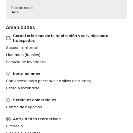
Tipo de sede
Hotel
Amenidades
Características de la habitación y servicios para
huéspedes
Acceso a Internet
Llamadas (locales)
Servicio de lavandería
Instalaciones
Con acceso para personas en sillas de ruedas
Estadía extendida
Servicios comerciales
Centro de negocios
Actividades recreativas
Gimnasio