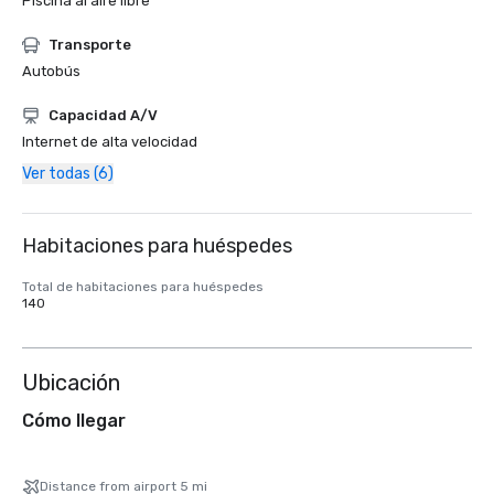
Piscina al aire libre
Transporte
Autobús
Capacidad A/V
Internet de alta velocidad
Ver todas (6)
Habitaciones para huéspedes
Total de habitaciones para huéspedes
140
Ubicación
Cómo llegar
Distance from airport 5 mi