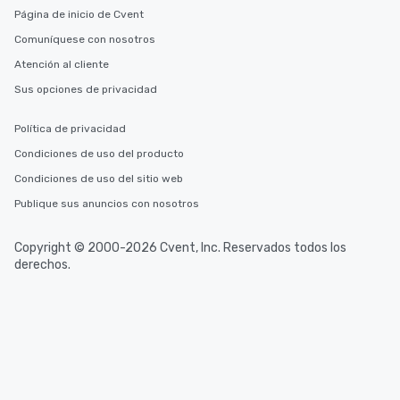
Página de inicio de Cvent
Comuníquese con nosotros
Atención al cliente
Sus opciones de privacidad
Política de privacidad
Condiciones de uso del producto
Condiciones de uso del sitio web
Publique sus anuncios con nosotros
Copyright © 2000-2026 Cvent, Inc. Reservados todos los
derechos.