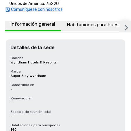
Unidos de América, 75220
Comuníquese con nosotros
Información general
Habitaciones para huéspede
Detalles de la sede
Cadena
Wyndham Hotels & Resorts
Marca
Super 8 by Wyndham
Construido en
-
Renovado en
-
Espacio de reunión total
-
Habitaciones para huéspedes
140