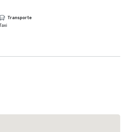
Transporte
Taxi