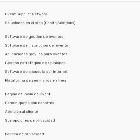
Cvent Supplier Network
Soluciones en el sitio (Onsite Solutions)
Software de gestión de eventos
Software de inscripción del evento
Aplicaciones móviles para eventos
Gestión estratégica de reuniones
Software de encuesta por Internet
Plataforma de seminarios en línea
Página de inicio de Cvent
Comuníquese con nosotros
Atención al cliente
Sus opciones de privacidad
Política de privacidad