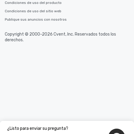
Condiciones de uso del producto
Condiciones de uso del sitio web
Publique sus anuncios con nosotros
Copyright © 2000-2026 Cvent, Inc. Reservados todos los
derechos.
¿Listo para enviar su pregunta?