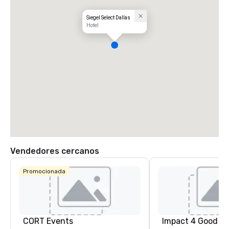
Siegel Select Dallas
Hotel
Vendedores cercanos
Promocionada
CORT Events
Impact 4 Good