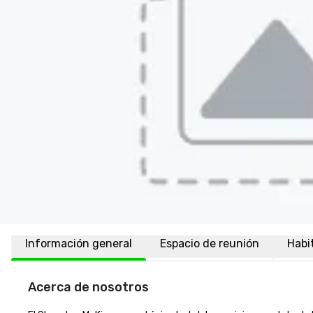
Información general
Espacio de reunión
Habi
Acerca de nosotros