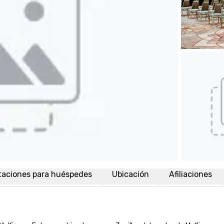
taciones para huéspedes
Ubicación
Afiliaciones