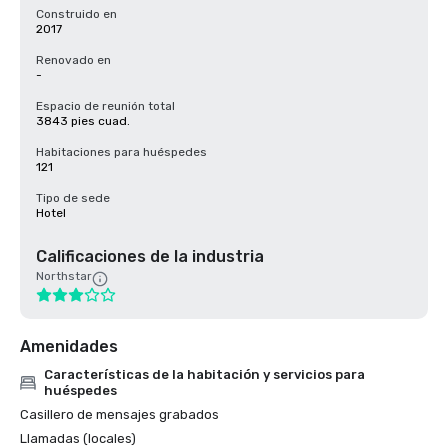
Construido en
2017
Renovado en
-
Espacio de reunión total
3843 pies cuad.
Habitaciones para huéspedes
121
Tipo de sede
Hotel
Calificaciones de la industria
Northstar
Amenidades
Características de la habitación y servicios para
huéspedes
Casillero de mensajes grabados
Llamadas (locales)