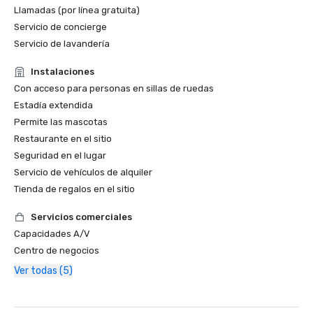
Llamadas (por línea gratuita)
Servicio de concierge
Servicio de lavandería
Instalaciones
Con acceso para personas en sillas de ruedas
Estadía extendida
Permite las mascotas
Restaurante en el sitio
Seguridad en el lugar
Servicio de vehículos de alquiler
Tienda de regalos en el sitio
Servicios comerciales
Capacidades A/V
Centro de negocios
Ver todas (5)