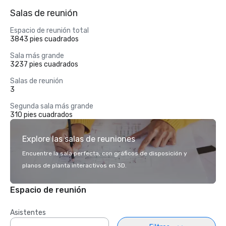
Salas de reunión
Espacio de reunión total
3843 pies cuadrados
Sala más grande
3237 pies cuadrados
Salas de reunión
3
Segunda sala más grande
310 pies cuadrados
Explore las salas de reuniones
Encuentre la sala perfecta, con gráficos de disposición y
planos de planta interactivos en 3D.
Espacio de reunión
Asistentes