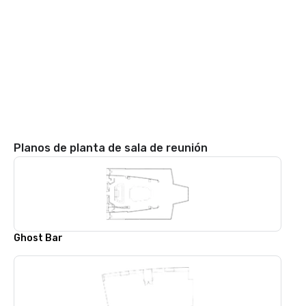
Planos de planta de sala de reunión
Ghost Bar