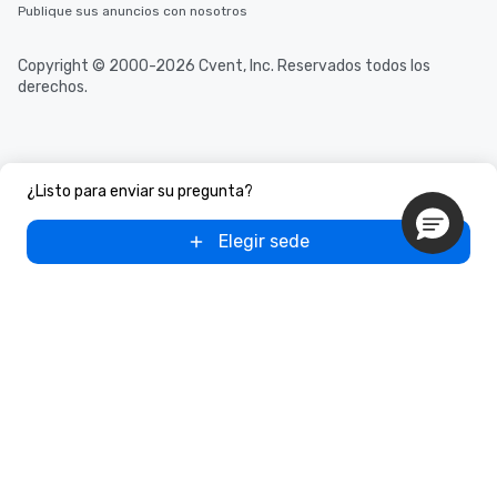
Publique sus anuncios con nosotros
Copyright © 2000-2026 Cvent, Inc. Reservados todos los
derechos.
¿Listo para enviar su pregunta?
Elegir sede