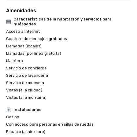
Amenidades
Características de la habitación y servicios para
huéspedes
Acceso a Internet
Casillero de mensajes grabados
Llamadas (locales)
Llamadas (por línea gratuita)
Maletero
Servicio de concierge
Servicio de lavandería
Servicio de mucama
Vistas (a la ciudad)
Vistas (a la montaña)
Instalaciones
Casino
Con acceso para personas en sillas de ruedas
Espacio (al aire libre)