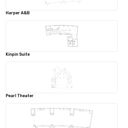
Harper A&B
Kinpin Suite
Pearl Theater