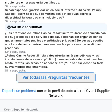
siguientes empresas está certificado.
Sin respuesta.
Si corresponde, ¿podría dar un enlace al informe público del Palms
Casino Resort sobre sus compromisos e iniciativas sobre la
diversidad, la igualdad y la inclusividad?
Sin respuesta.
SALUD Y SEGURIDAD
¿Las prácticas de Palms Casino Resort se formularon de acuerdo con
las sugerencias para servicios de salud hechas por organizaciones
gubernamentales públicas o entidades privadas? De ser así, escriba
una lista de las organizaciones empleadas para desarrollar dichas
prácticas.
Sin respuesta.
¿Palms Casino Resort limpia y desinfecta las áreas públicas y las
instalaciones de acceso al público (como las salas de reuniones, los
restaurantes, las áreas de ascensor, etc.)? De ser así, describa toda
nueva medida implementada.
Sin respuesta.
Ver todas las Preguntas frecuentes
Reporte un problema
con este perfil de sede a la red Cvent Supplier
Network.
Cvent Supplier Network