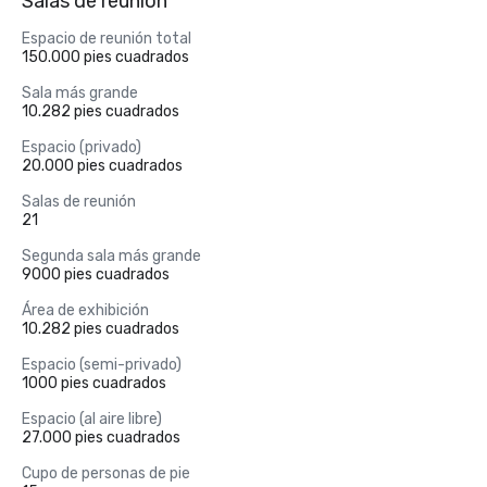
Salas de reunión
Espacio de reunión total
150.000 pies cuadrados
Sala más grande
10.282 pies cuadrados
Espacio (privado)
20.000 pies cuadrados
Salas de reunión
21
Segunda sala más grande
9000 pies cuadrados
Área de exhibición
10.282 pies cuadrados
Espacio (semi-privado)
1000 pies cuadrados
Espacio (al aire libre)
27.000 pies cuadrados
Cupo de personas de pie