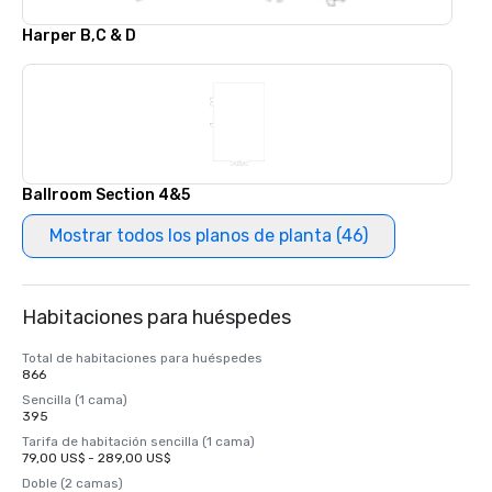
Harper B,C & D
Ballroom Section 4&5
Mostrar todos los planos de planta (46)
Habitaciones para huéspedes
Total de habitaciones para huéspedes
866
Sencilla (1 cama)
395
Tarifa de habitación sencilla (1 cama)
79,00 US$ - 289,00 US$
Doble (2 camas)