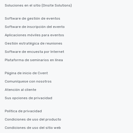
Soluciones en el sitio (Onsite Solutions)
Software de gestión de eventos
Software de inscripción del evento
Aplicaciones móviles para eventos
Gestión estratégica de reuniones
Software de encuesta por Internet
Plataforma de seminarios en línea
Página de inicio de Cvent
Comuníquese con nosotros
Atención al cliente
Sus opciones de privacidad
Política de privacidad
Condiciones de uso del producto
Condiciones de uso del sitio web