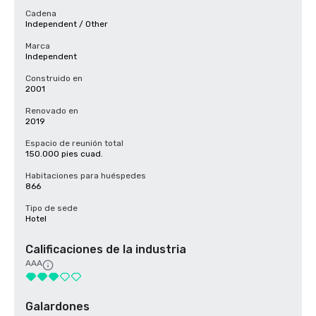
Cadena
Independent / Other
Marca
Independent
Construido en
2001
Renovado en
2019
Espacio de reunión total
150.000 pies cuad.
Habitaciones para huéspedes
866
Tipo de sede
Hotel
Calificaciones de la industria
AAA
Galardones