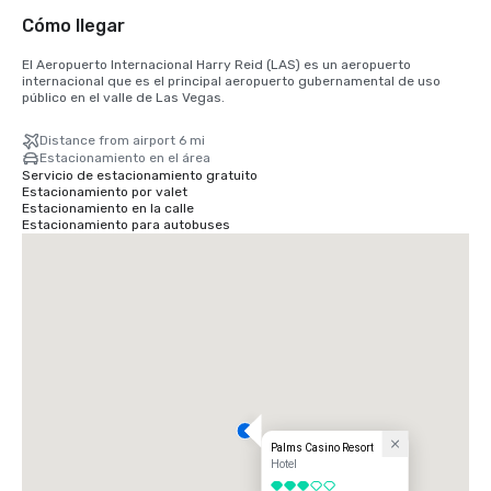
Cómo llegar
El Aeropuerto Internacional Harry Reid (LAS) es un aeropuerto 
internacional que es el principal aeropuerto gubernamental de uso 
público en el valle de Las Vegas.
Distance from airport 6 mi
Estacionamiento en el área
Servicio de estacionamiento gratuito
Estacionamiento por valet
Estacionamiento en la calle
Estacionamiento para autobuses
Palms Casino Resort
Hotel
3 de 5