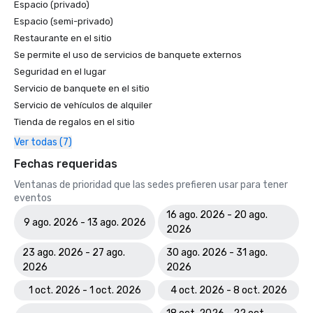
Espacio (privado)
Espacio (semi-privado)
Restaurante en el sitio
Se permite el uso de servicios de banquete externos
Seguridad en el lugar
Servicio de banquete en el sitio
Servicio de vehículos de alquiler
Tienda de regalos en el sitio
Ver todas (7)
Fechas requeridas
Ventanas de prioridad que las sedes prefieren usar para tener
eventos
16 ago. 2026 - 20 ago.
9 ago. 2026 - 13 ago. 2026
2026
23 ago. 2026 - 27 ago.
30 ago. 2026 - 31 ago.
2026
2026
1 oct. 2026 - 1 oct. 2026
4 oct. 2026 - 8 oct. 2026