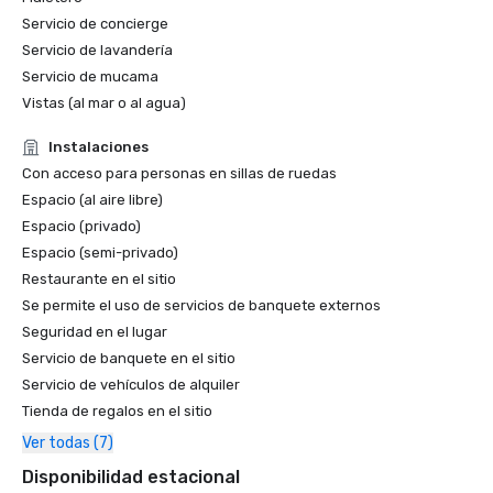
Servicio de concierge
Servicio de lavandería
Servicio de mucama
Vistas (al mar o al agua)
Instalaciones
Con acceso para personas en sillas de ruedas
Espacio (al aire libre)
Espacio (privado)
Espacio (semi-privado)
Restaurante en el sitio
Se permite el uso de servicios de banquete externos
Seguridad en el lugar
Servicio de banquete en el sitio
Servicio de vehículos de alquiler
Tienda de regalos en el sitio
Ver todas (7)
Disponibilidad estacional