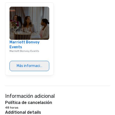
Marriott Bonvoy
Events
Marriott Bonvoy Events
Más información
Información adicional
Política de cancelación
48 horas
Additional details