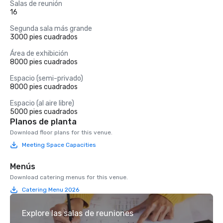
Salas de reunión
16
Segunda sala más grande
3000 pies cuadrados
Área de exhibición
8000 pies cuadrados
Espacio (semi-privado)
8000 pies cuadrados
Espacio (al aire libre)
5000 pies cuadrados
Planos de planta
Download floor plans for this venue.
Meeting Space Capacities
Menús
Download catering menus for this venue.
Catering Menu 2026
Explore las salas de reuniones