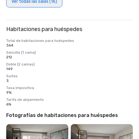
Ver todas las salas (16)
Habitaciones para huéspedes
Total de habitaciones para huéspedes
364
Sencilla (1 cama)
212
Doble (2 camas)
149
Suites
3
Tasa impositiva
9%
Tarifa de alojamiento
6%
Fotografías de habitaciones para huéspedes