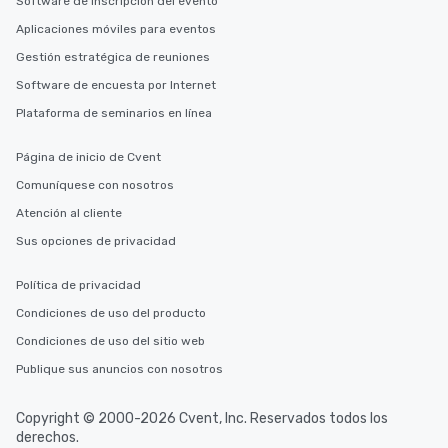
Software de inscripción del evento
Aplicaciones móviles para eventos
Gestión estratégica de reuniones
Software de encuesta por Internet
Plataforma de seminarios en línea
Página de inicio de Cvent
Comuníquese con nosotros
Atención al cliente
Sus opciones de privacidad
Política de privacidad
Condiciones de uso del producto
Condiciones de uso del sitio web
Publique sus anuncios con nosotros
Copyright © 2000-2026 Cvent, Inc. Reservados todos los
derechos.