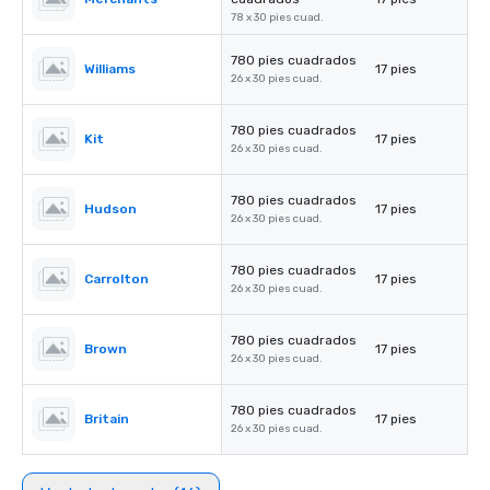
78 x 30 pies cuad.
780 pies cuadrados
Williams
17 pies
26 x 30 pies cuad.
780 pies cuadrados
Kit
17 pies
26 x 30 pies cuad.
780 pies cuadrados
Hudson
17 pies
26 x 30 pies cuad.
780 pies cuadrados
Carrolton
17 pies
26 x 30 pies cuad.
780 pies cuadrados
Brown
17 pies
26 x 30 pies cuad.
780 pies cuadrados
Britain
17 pies
26 x 30 pies cuad.