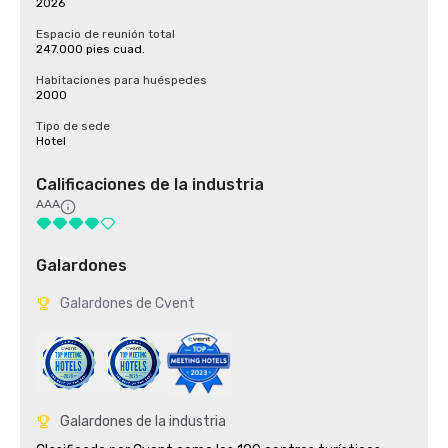
2026
Espacio de reunión total
247.000 pies cuad.
Habitaciones para huéspedes
2000
Tipo de sede
Hotel
Calificaciones de la industria
AAA
Galardones
Galardones de Cvent
Galardones de la industria