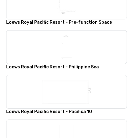
Loews Royal Pacific Resort - Pre-function Space
Loews Royal Pacific Resort - Philippine Sea
Loews Royal Pacific Resort - Pacifica 10