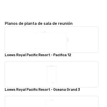
Planos de planta de sala de reunión
Loews Royal Pacific Resort - Pacifica 12
Loews Royal Pacific Resort - Oceana Grand 3