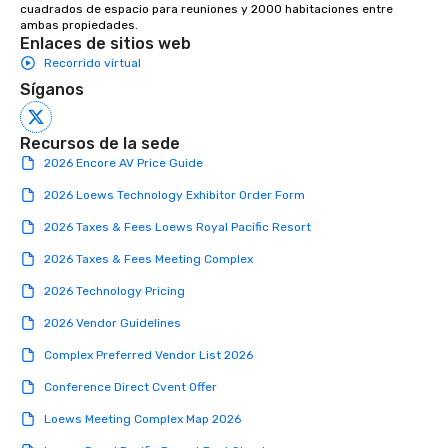
cuadrados de espacio para reuniones y 2000 habitaciones entre 
ambas propiedades.
Enlaces de sitios web
Recorrido virtual
Síganos
Recursos de la sede
2026 Encore AV Price Guide
2026 Loews Technology Exhibitor Order Form
2026 Taxes & Fees Loews Royal Pacific Resort
2026 Taxes & Fees Meeting Complex
2026 Technology Pricing
2026 Vendor Guidelines
Complex Preferred Vendor List 2026
Conference Direct Cvent Offer
Loews Meeting Complex Map 2026