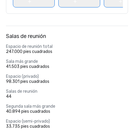
Salas de reunión
Espacio de reunión total
247.000 pies cuadrados
Sala más grande
41.503 pies cuadrados
Espacio (privado)
98.301 pies cuadrados
Salas de reunión
44
Segunda sala más grande
40.894 pies cuadrados
Espacio (semi-privado)
33.735 pies cuadrados