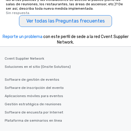
salas de reuniones, los restaurantes, las áreas de ascensor, etc.)? De
ser así, describa toda nueva medida implementada.
Sin respuesta.
Ver todas las Preguntas frecuentes
Reporte un problema
con este perfil de sede a la red Cvent Supplier
Network.
Cvent Supplier Network
Soluciones en el sitio (Onsite Solutions)
Software de gestión de eventos
Software de inscripción del evento
Aplicaciones móviles para eventos
Gestión estratégica de reuniones
Software de encuesta por Internet
Plataforma de seminarios en línea