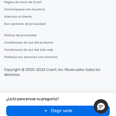
Página de inicio de Cvent
Comuníquese con nosotros
Atención al cliente
Sus opciones de privacidad
Política de privacidad
Condiciones de uso del producto
Condiciones de uso del sitio web
Publique sus anuncios con nosotros
Copyright © 2000-2026 Cvent, Inc. Reservados todos los
derechos.
¿Listo para enviar su pregunta?
Elegir sede