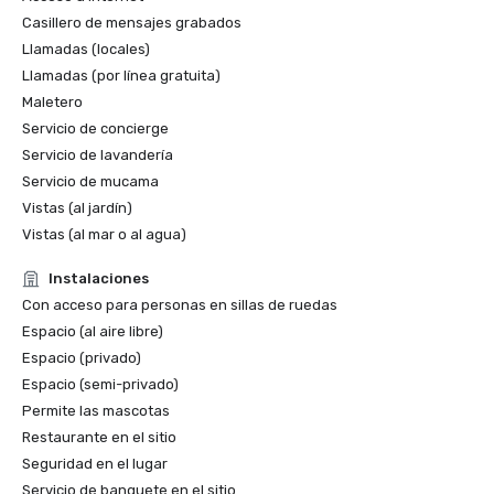
Casillero de mensajes grabados
Llamadas (locales)
Llamadas (por línea gratuita)
Maletero
Servicio de concierge
Servicio de lavandería
Servicio de mucama
Vistas (al jardín)
Vistas (al mar o al agua)
Instalaciones
Con acceso para personas en sillas de ruedas
Espacio (al aire libre)
Espacio (privado)
Espacio (semi-privado)
Permite las mascotas
Restaurante en el sitio
Seguridad en el lugar
Servicio de banquete en el sitio