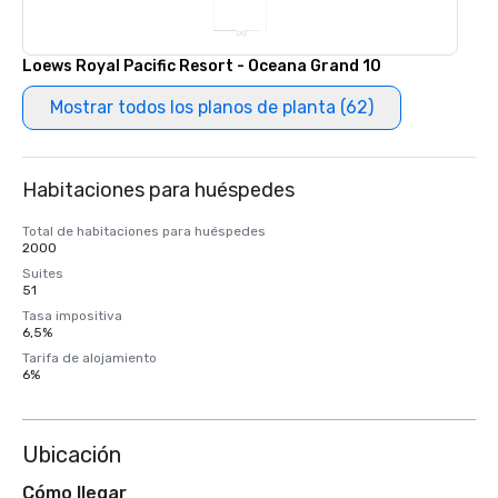
Loews Royal Pacific Resort - Oceana Grand 10
Mostrar todos los planos de planta (62)
Habitaciones para huéspedes
Total de habitaciones para huéspedes
2000
Suites
51
Tasa impositiva
6,5%
Tarifa de alojamiento
6%
Ubicación
Cómo llegar