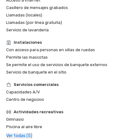
Acceso a Internet
Casillero de mensajes grabados
Llamadas (locales)
Llamadas (por línea gratuita)
Servicio de lavandería
Instalaciones
Con acceso para personas en sillas de ruedas
Permite las mascotas
Se permite el uso de servicios de banquete externos
Servicio de banquete en el sitio
Servicios comerciales
Capacidades A/V
Centro de negocios
Actividades recreativas
Gimnasio
Piscina al aire libre
Ver todas (5)