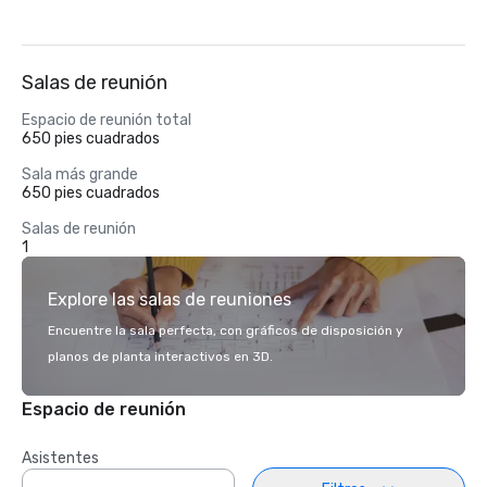
Salas de reunión
Espacio de reunión total
650 pies cuadrados
Sala más grande
650 pies cuadrados
Salas de reunión
1
Explore las salas de reuniones
Encuentre la sala perfecta, con gráficos de disposición y
planos de planta interactivos en 3D.
Espacio de reunión
Asistentes