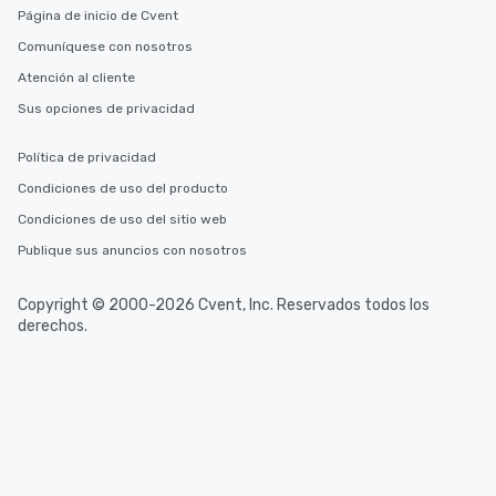
Página de inicio de Cvent
Comuníquese con nosotros
Atención al cliente
Sus opciones de privacidad
Política de privacidad
Condiciones de uso del producto
Condiciones de uso del sitio web
Publique sus anuncios con nosotros
Copyright © 2000-2026 Cvent, Inc. Reservados todos los
derechos.