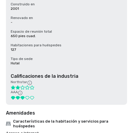
Construido en
2001
Renovado en
-
Espacio de reunión total
650 pies cuad.
Habitaciones para huéspedes
127
Tipo de sede
Hotel
Calificaciones de la industria
Northstar
AAA
Amenidades
Características de la habitación y servicios para
huéspedes