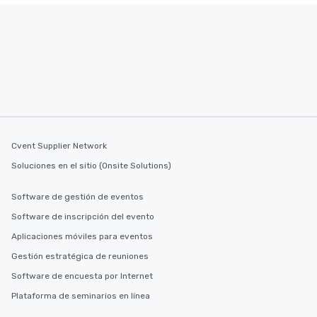
Cvent Supplier Network
Soluciones en el sitio (Onsite Solutions)
Software de gestión de eventos
Software de inscripción del evento
Aplicaciones móviles para eventos
Gestión estratégica de reuniones
Software de encuesta por Internet
Plataforma de seminarios en línea