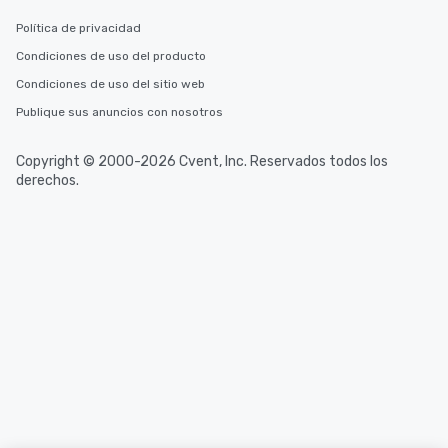
Política de privacidad
Condiciones de uso del producto
Condiciones de uso del sitio web
Publique sus anuncios con nosotros
Copyright © 2000-2026 Cvent, Inc. Reservados todos los
derechos.