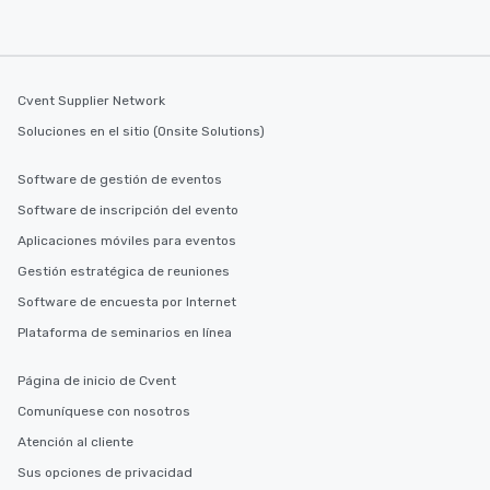
Cvent Supplier Network
Soluciones en el sitio (Onsite Solutions)
Software de gestión de eventos
Software de inscripción del evento
Aplicaciones móviles para eventos
Gestión estratégica de reuniones
Software de encuesta por Internet
Plataforma de seminarios en línea
Página de inicio de Cvent
Comuníquese con nosotros
Atención al cliente
Sus opciones de privacidad