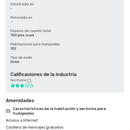
Construido en
-
Renovado en
-
Espacio de reunión total
700 pies cuad.
Habitaciones para huéspedes
102
Tipo de sede
Hotel
Calificaciones de la industria
Northstar
Amenidades
Características de la habitación y servicios para
huéspedes
Acceso a Internet
Casillero de mensajes grabados