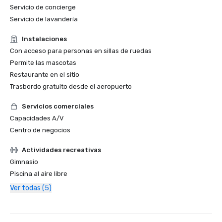
Servicio de concierge
Servicio de lavandería
Instalaciones
Con acceso para personas en sillas de ruedas
Permite las mascotas
Restaurante en el sitio
Trasbordo gratuito desde el aeropuerto
Servicios comerciales
Capacidades A/V
Centro de negocios
Actividades recreativas
Gimnasio
Piscina al aire libre
Ver todas (5)