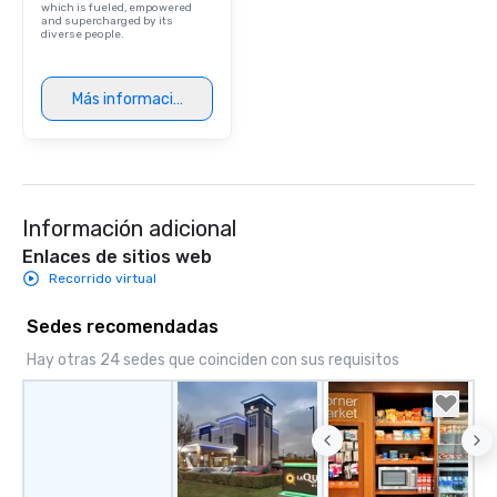
which is fueled, empowered
and supercharged by its
diverse people.
Más información
Información adicional
Enlaces de sitios web
Recorrido virtual
Sedes recomendadas
Hay otras 24 sedes que coinciden con sus requisitos