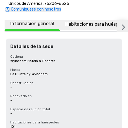
Unidos de América, 75206-6525
Comuníquese con nosotros
Información general
Habitaciones para huéspede
Detalles de la sede
Cadena
Wyndham Hotels & Resorts
Marca
La Quinta by Wyndham
Construido en
-
Renovado en
-
Espacio de reunión total
-
Habitaciones para huéspedes
101