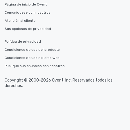
Página de inicio de Cvent
Comuníquese con nosotros
Atención al cliente
Sus opciones de privacidad
Política de privacidad
Condiciones de uso del producto
Condiciones de uso del sitio web
Publique sus anuncios con nosotros
Copyright © 2000-2026 Cvent, Inc. Reservados todos los
derechos.