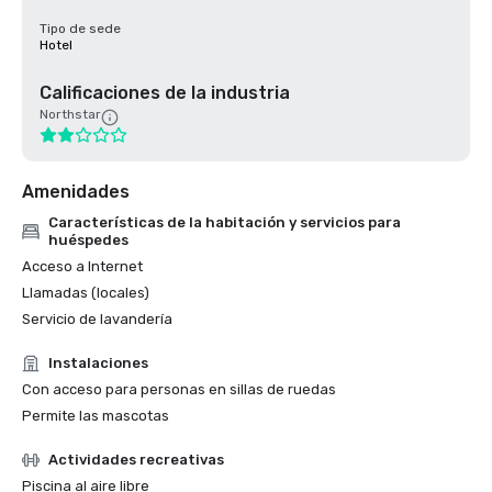
Tipo de sede
Hotel
Calificaciones de la industria
Northstar
Amenidades
Características de la habitación y servicios para
huéspedes
Acceso a Internet
Llamadas (locales)
Servicio de lavandería
Instalaciones
Con acceso para personas en sillas de ruedas
Permite las mascotas
Actividades recreativas
Piscina al aire libre