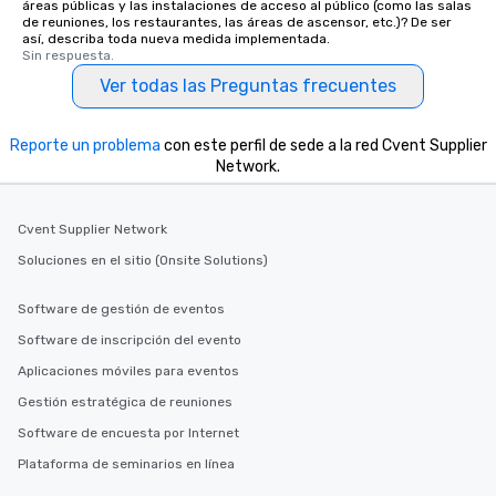
áreas públicas y las instalaciones de acceso al público (como las salas
de reuniones, los restaurantes, las áreas de ascensor, etc.)? De ser
así, describa toda nueva medida implementada.
Sin respuesta.
Ver todas las Preguntas frecuentes
Reporte un problema
con este perfil de sede a la red Cvent Supplier
Network.
Cvent Supplier Network
Soluciones en el sitio (Onsite Solutions)
Software de gestión de eventos
Software de inscripción del evento
Aplicaciones móviles para eventos
Gestión estratégica de reuniones
Software de encuesta por Internet
Plataforma de seminarios en línea