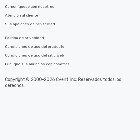
Comuníquese con nosotros
Atención al cliente
Sus opciones de privacidad
Política de privacidad
Condiciones de uso del producto
Condiciones de uso del sitio web
Publique sus anuncios con nosotros
Copyright © 2000-2026 Cvent, Inc. Reservados todos los
derechos.