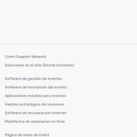
Cvent Supplier Network
Soluciones en el sitio (Onsite Solutions)
Software de gestión de eventos
Software de inscripción del evento
Aplicaciones móviles para eventos
Gestión estratégica de reuniones
Software de encuesta por Internet
Plataforma de seminarios en línea
Página de inicio de Cvent