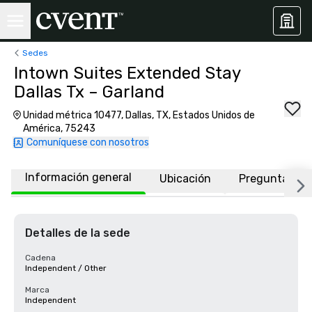
Sedes
Intown Suites Extended Stay
Dallas Tx – Garland
Unidad métrica 10477, Dallas, TX, Estados Unidos de
América, 75243
Comuníquese con nosotros
Información general
Ubicación
Preguntas fr
Detalles de la sede
Cadena
Independent / Other
Marca
Independent