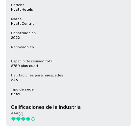
Cadena
Hyatt Hotels
Marca
Hyatt Centric
Construido en
2022
Renovado en
-
Espacio de reunión total
6750 pies cuad.
Habitaciones para huéspedes
246
Tipo de sede
Hotel
Calificaciones de la industria
AAA