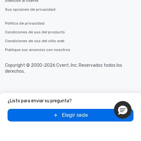
Atención al cliente
Sus opciones de privacidad
Política de privacidad
Condiciones de uso del producto
Condiciones de uso del sitio web
Publique sus anuncios con nosotros
Copyright © 2000-2026 Cvent, Inc. Reservados todos los
derechos.
¿Listo para enviar su pregunta?
Elegir sede