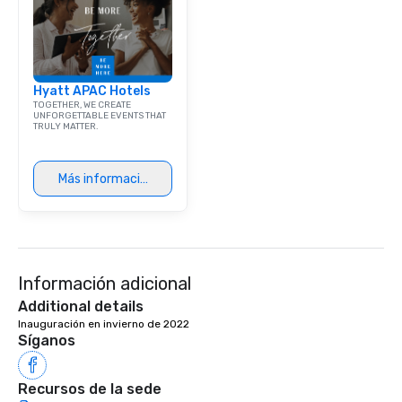
Hyatt APAC Hotels
TOGETHER, WE CREATE
UNFORGETTABLE EVENTS THAT
TRULY MATTER.
Más información
Información adicional
Additional details
Inauguración en invierno de 2022
Síganos
Recursos de la sede