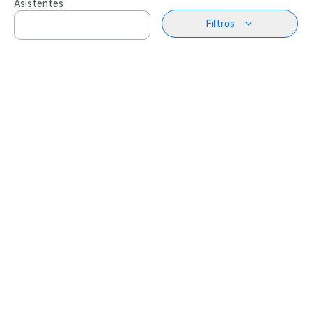
Asistentes
Filtros