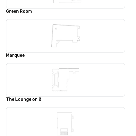
Green Room
Marquee
The Lounge on 8