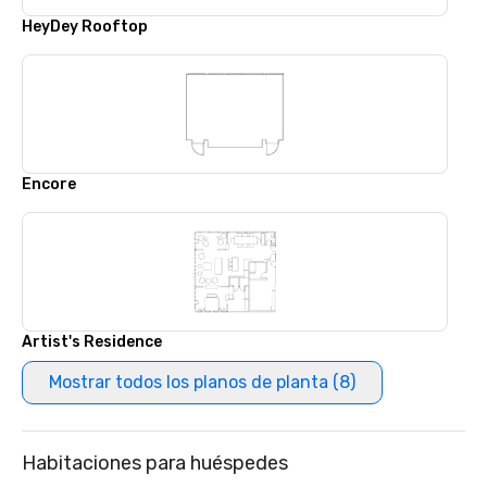
HeyDey Rooftop
Encore
Artist's Residence
Mostrar todos los planos de planta (8)
Habitaciones para huéspedes