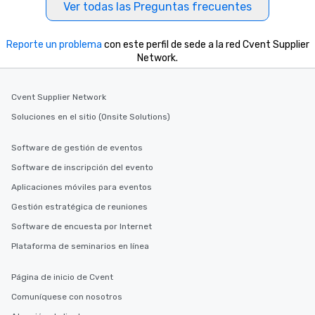
Ver todas las Preguntas frecuentes
Reporte un problema
con este perfil de sede a la red Cvent Supplier
Network.
Cvent Supplier Network
Soluciones en el sitio (Onsite Solutions)
Software de gestión de eventos
Software de inscripción del evento
Aplicaciones móviles para eventos
Gestión estratégica de reuniones
Software de encuesta por Internet
Plataforma de seminarios en línea
Página de inicio de Cvent
Comuníquese con nosotros