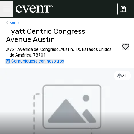
Sedes
Hyatt Centric Congress
Avenue Austin
721 Avenida del Congreso, Austin, TX, Estados Unidos
de América, 78701
Comuníquese con nosotros
3D