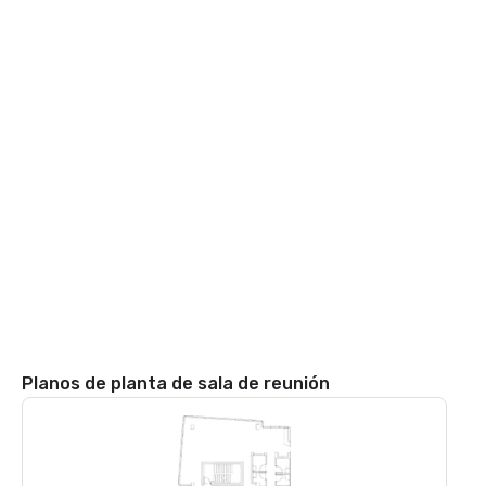
Planos de planta de sala de reunión