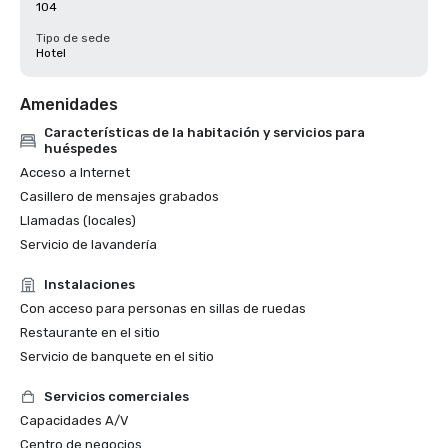
104
Tipo de sede
Hotel
Amenidades
Características de la habitación y servicios para
huéspedes
Acceso a Internet
Casillero de mensajes grabados
Llamadas (locales)
Servicio de lavandería
Instalaciones
Con acceso para personas en sillas de ruedas
Restaurante en el sitio
Servicio de banquete en el sitio
Servicios comerciales
Capacidades A/V
Centro de negocios