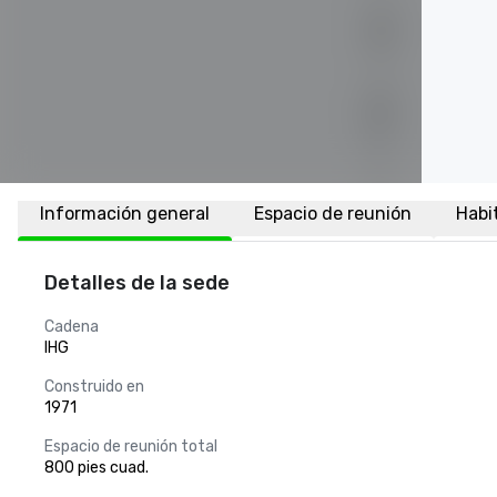
Información general
Espacio de reunión
Habi
Detalles de la sede
Cadena
IHG
Construido en
1971
Espacio de reunión total
800 pies cuad.