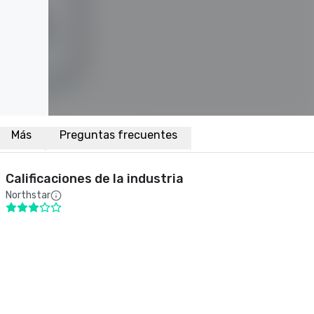
Más
Preguntas frecuentes
Calificaciones de la industria
Northstar