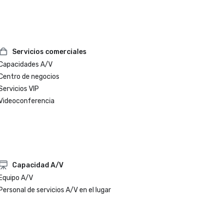
Servicios comerciales
Capacidades A/V
Centro de negocios
Servicios VIP
Videoconferencia
Capacidad A/V
Equipo A/V
Personal de servicios A/V en el lugar