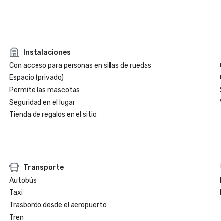
Instalaciones
Con acceso para personas en sillas de ruedas
Espacio (privado)
Permite las mascotas
Seguridad en el lugar
Tienda de regalos en el sitio
Transporte
Autobús
Taxi
Trasbordo desde el aeropuerto
Tren