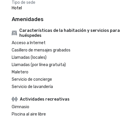
Tipo de sede
Hotel
Amenidades
Características de la habitación y servicios para
huéspedes
Acceso a Internet
Casillero de mensajes grabados
Llamadas (locales)
Llamadas (por línea gratuita)
Maletero
Servicio de concierge
Servicio de lavandería
Actividades recreativas
Gimnasio
Piscina al aire libre