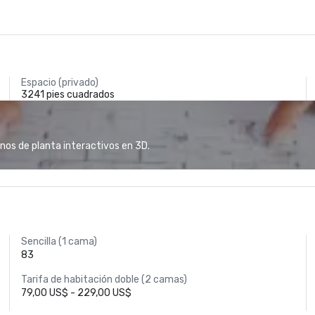
Espacio (privado)
3241 pies cuadrados
anos de planta interactivos en 3D.
Sencilla (1 cama)
83
Tarifa de habitación doble (2 camas)
79,00 US$ - 229,00 US$