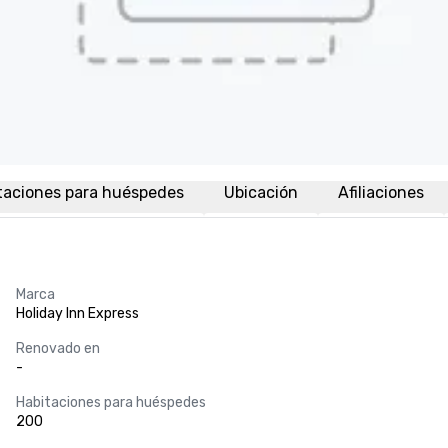
taciones para huéspedes
Ubicación
Afiliaciones
Marca
Holiday Inn Express
Renovado en
-
Habitaciones para huéspedes
200