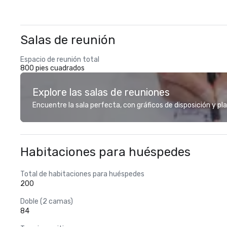
Salas de reunión
Espacio de reunión total
800 pies cuadrados
Explore las salas de reuniones
Encuentre la sala perfecta, con gráficos de disposición y pl
Habitaciones para huéspedes
Total de habitaciones para huéspedes
200
Doble (2 camas)
84