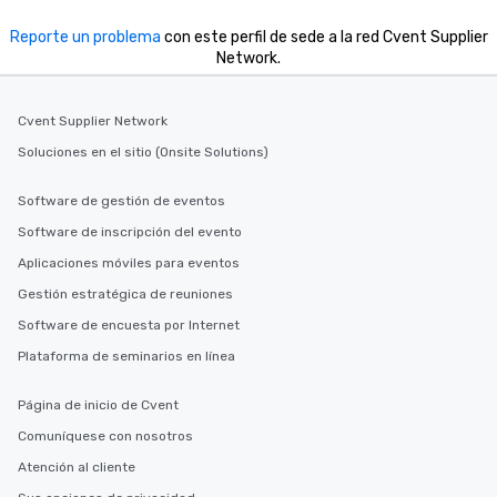
Reporte un problema
con este perfil de sede a la red Cvent Supplier
Network.
Cvent Supplier Network
Soluciones en el sitio (Onsite Solutions)
Software de gestión de eventos
Software de inscripción del evento
Aplicaciones móviles para eventos
Gestión estratégica de reuniones
Software de encuesta por Internet
Plataforma de seminarios en línea
Página de inicio de Cvent
Comuníquese con nosotros
Atención al cliente