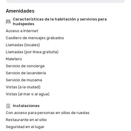
Amenidades
Características de la habitación y servicios para
huéspedes
Acceso a Internet
Casillero de mensajes grabados
Llamadas (locales)
Llamadas (por línea gratuita)
Maletero
Servicio de concierge
Servicio de lavandería
Servicio de mucama
Vistas (a la ciudad)
Vistas (al mar o al agua)
Instalaciones
Con acceso para personas en sillas de ruedas
Restaurante en el sitio
Seguridad en el lugar