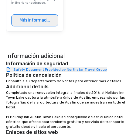
in the right headspace.
Más información
Información adicional
Información de seguridad
Safety Document Provided by Northstar Travel Group
Política de cancelación
Consulte a su departamento de ventas para obtener más detalles.
Additional details
Completado una renovación integral a finales de 2016, el Holiday Inn 
Town Lake captura la atmósfera única de Austin, empezando por las 
fotografías de la arquitectura de Austin que se muestran en todo el 
hotel.

El Holiday Inn Austin Town Lake se enorgullece de ser el único hotel 
céntrico que ofrece aparcamiento gratuito y servicio de transporte 
gratuito desde y hacia el aeropuerto.
Enlaces de sitios web