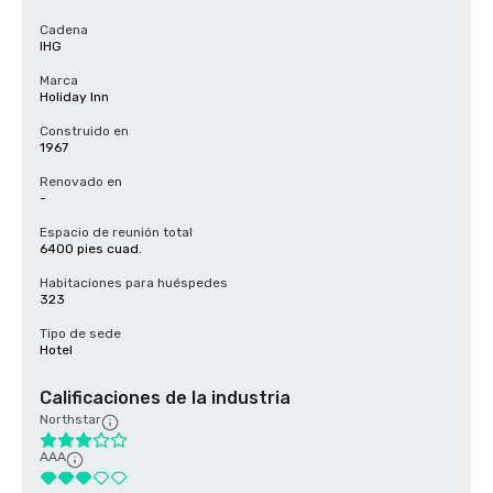
Cadena
IHG
Marca
Holiday Inn
Construido en
1967
Renovado en
-
Espacio de reunión total
6400 pies cuad.
Habitaciones para huéspedes
323
Tipo de sede
Hotel
Calificaciones de la industria
Northstar
AAA