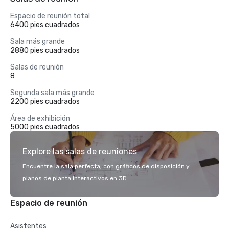
Espacio de reunión total
6400 pies cuadrados
Sala más grande
2880 pies cuadrados
Salas de reunión
8
Segunda sala más grande
2200 pies cuadrados
Área de exhibición
5000 pies cuadrados
Explore las salas de reuniones
Encuentre la sala perfecta, con gráficos de disposición y
planos de planta interactivos en 3D.
Espacio de reunión
Asistentes