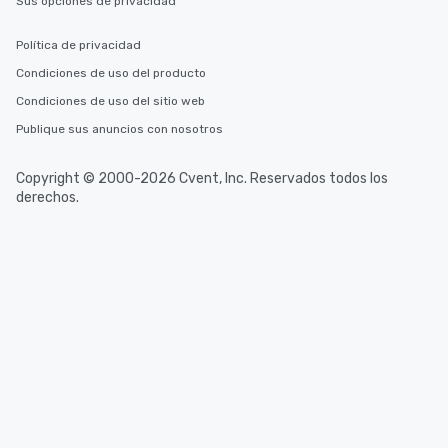
Sus opciones de privacidad
Política de privacidad
Condiciones de uso del producto
Condiciones de uso del sitio web
Publique sus anuncios con nosotros
Copyright © 2000-2026 Cvent, Inc. Reservados todos los
derechos.