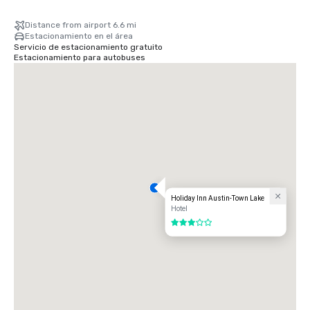
Distance from airport 6.6 mi
Estacionamiento en el área
Servicio de estacionamiento gratuito
Estacionamiento para autobuses
Holiday Inn Austin-Town Lake
Hotel
3 de 5