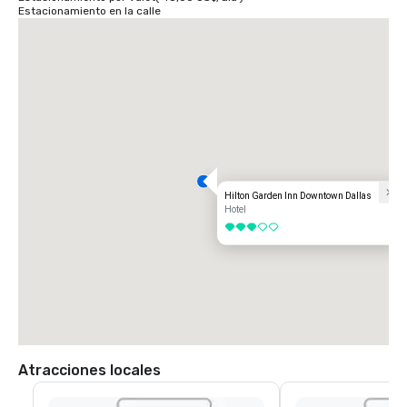
Estacionamiento en la calle
Hilton Garden Inn Downtown Dallas
Hotel
3 de 5
Atracciones locales