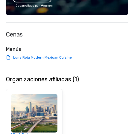
Desarrollado por
Cenas
Menús
Luna Roja Modern Mexican Cuisine
Organizaciones afiliadas (1)