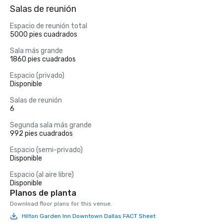
Salas de reunión
Espacio de reunión total
5000 pies cuadrados
Sala más grande
1860 pies cuadrados
Espacio (privado)
Disponible
Salas de reunión
6
Segunda sala más grande
992 pies cuadrados
Espacio (semi-privado)
Disponible
Espacio (al aire libre)
Disponible
Planos de planta
Download floor plans for this venue.
Hilton Garden Inn Downtown Dallas FACT Sheet