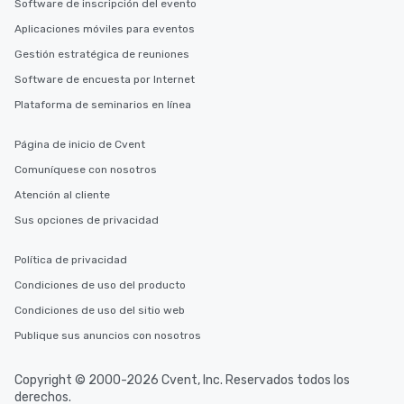
Software de inscripción del evento
Aplicaciones móviles para eventos
Gestión estratégica de reuniones
Software de encuesta por Internet
Plataforma de seminarios en línea
Página de inicio de Cvent
Comuníquese con nosotros
Atención al cliente
Sus opciones de privacidad
Política de privacidad
Condiciones de uso del producto
Condiciones de uso del sitio web
Publique sus anuncios con nosotros
Copyright © 2000-2026 Cvent, Inc. Reservados todos los
derechos.