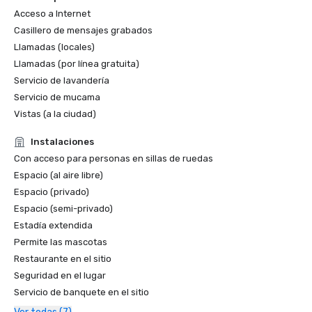
Acceso a Internet
Casillero de mensajes grabados
Llamadas (locales)
Llamadas (por línea gratuita)
Servicio de lavandería
Servicio de mucama
Vistas (a la ciudad)
Instalaciones
Con acceso para personas en sillas de ruedas
Espacio (al aire libre)
Espacio (privado)
Espacio (semi-privado)
Estadía extendida
Permite las mascotas
Restaurante en el sitio
Seguridad en el lugar
Servicio de banquete en el sitio