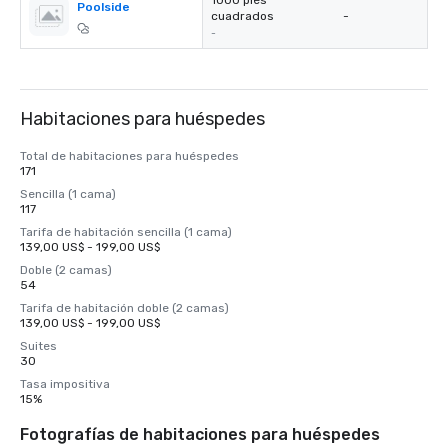
1000 pies
Poolside
cuadrados
-
-
Habitaciones para huéspedes
Total de habitaciones para huéspedes
171
Sencilla (1 cama)
117
Tarifa de habitación sencilla (1 cama)
139,00 US$ - 199,00 US$
Doble (2 camas)
54
Tarifa de habitación doble (2 camas)
139,00 US$ - 199,00 US$
Suites
30
Tasa impositiva
15%
Fotografías de habitaciones para huéspedes