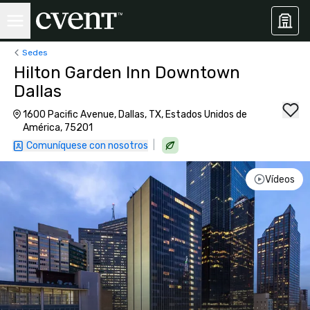
Sedes
Hilton Garden Inn Downtown
Dallas
1600 Pacific Avenue, Dallas, TX, Estados Unidos de
América, 75201
|
Comuníquese con nosotros
Vídeos