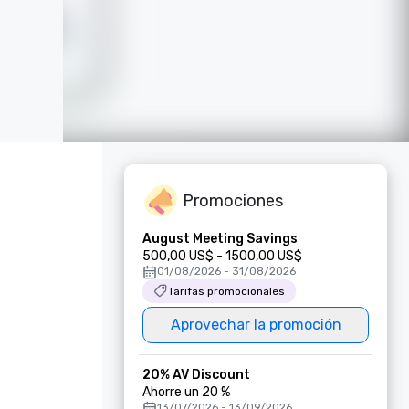
Promociones
August Meeting Savings
500,00 US$ - 1500,00 US$
01/08/2026 - 31/08/2026
Tarifas promocionales
Aprovechar la promoción
20% AV Discount
Ahorre un 20 %
13/07/2026 - 13/09/2026