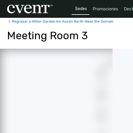
Sedes
Promociones
Dest
Regresar a Hilton Garden Inn Austin North-Near the Domain
Meeting Room 3