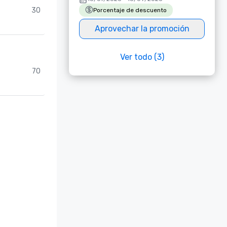
30
Porcentaje de descuento
Aprovechar la promoción
Ver todo (3)
70