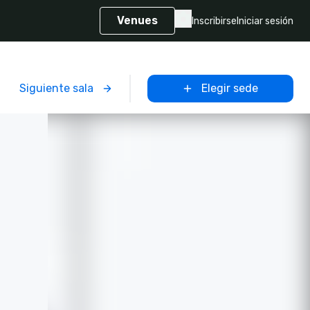
Venues
Inscribirse
Iniciar sesión
Siguiente sala
Elegir sede