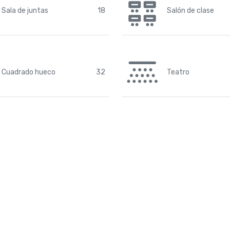
Sala de juntas
18
Salón de clase
Cuadrado hueco
32
Teatro