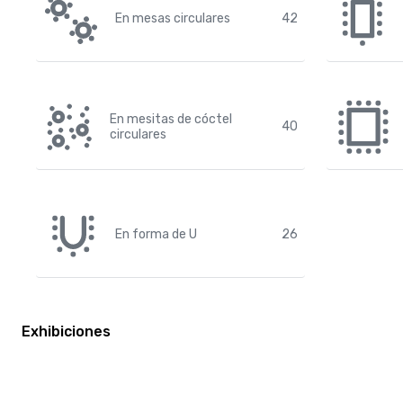
En mesas circulares
42
En mesitas de cóctel
40
circulares
En forma de U
26
Exhibiciones