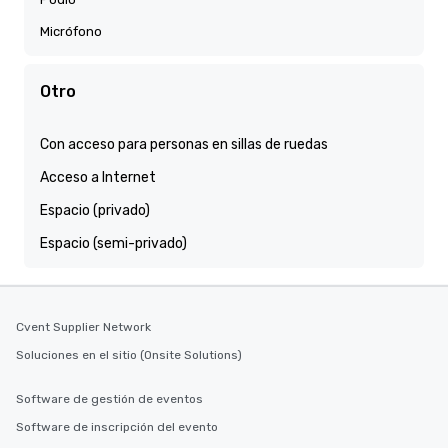
Micrófono
Otro
Con acceso para personas en sillas de ruedas
Acceso a Internet
Espacio (privado)
Espacio (semi-privado)
Cvent Supplier Network
Soluciones en el sitio (Onsite Solutions)
Software de gestión de eventos
Software de inscripción del evento