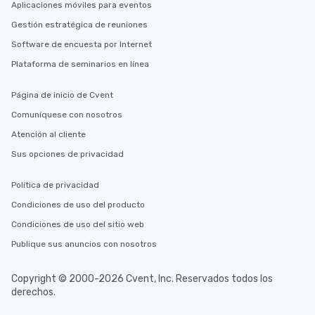
Aplicaciones móviles para eventos
Gestión estratégica de reuniones
Software de encuesta por Internet
Plataforma de seminarios en línea
Página de inicio de Cvent
Comuníquese con nosotros
Atención al cliente
Sus opciones de privacidad
Política de privacidad
Condiciones de uso del producto
Condiciones de uso del sitio web
Publique sus anuncios con nosotros
Copyright © 2000-2026 Cvent, Inc. Reservados todos los
derechos.