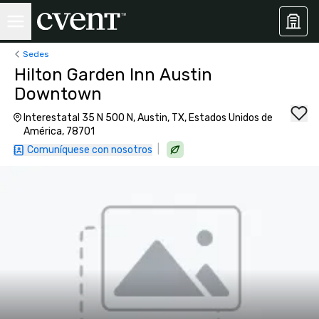
Sedes
Hilton Garden Inn Austin
Downtown
Interestatal 35 N 500 N, Austin, TX, Estados Unidos de
América, 78701
|
Comuníquese con nosotros