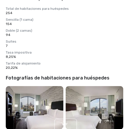
Total de habitaciones para huéspedes
254
Sencilla (1 cama)
154
Doble (2 camas)
94
Suites
7
Tasa impositiva
8,25%
Tarifa de alojamiento
20,22%
Fotografías de habitaciones para huéspedes
Ver