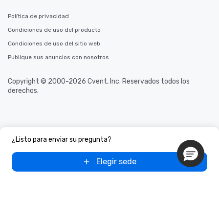
Política de privacidad
Condiciones de uso del producto
Condiciones de uso del sitio web
Publique sus anuncios con nosotros
Copyright © 2000-2026 Cvent, Inc. Reservados todos los
derechos.
¿Listo para enviar su pregunta?
Elegir sede