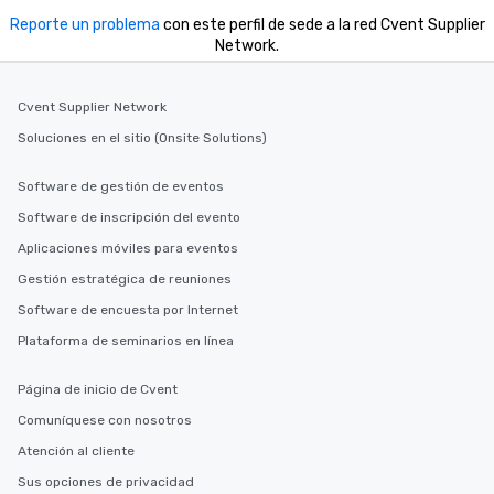
Reporte un problema
con este perfil de sede a la red Cvent Supplier
Network.
Cvent Supplier Network
Soluciones en el sitio (Onsite Solutions)
Software de gestión de eventos
Software de inscripción del evento
Aplicaciones móviles para eventos
Gestión estratégica de reuniones
Software de encuesta por Internet
Plataforma de seminarios en línea
Página de inicio de Cvent
Comuníquese con nosotros
Atención al cliente
Sus opciones de privacidad