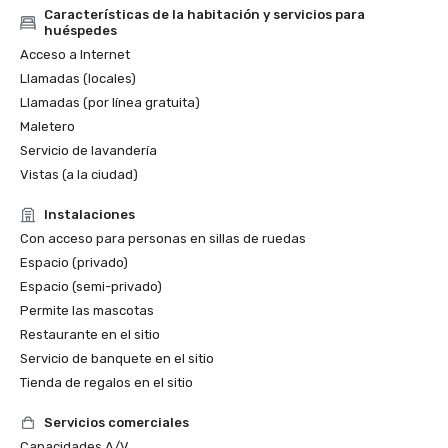
Características de la habitación y servicios para
huéspedes
Acceso a Internet
Llamadas (locales)
Llamadas (por línea gratuita)
Maletero
Servicio de lavandería
Vistas (a la ciudad)
Instalaciones
Con acceso para personas en sillas de ruedas
Espacio (privado)
Espacio (semi-privado)
Permite las mascotas
Restaurante en el sitio
Servicio de banquete en el sitio
Tienda de regalos en el sitio
Servicios comerciales
Capacidades A/V