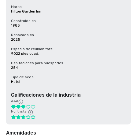
Marca
Hilton Garden Inn
Construido en
1985
Renovado en
2025
Espacio de reunión total
9022 pies cuad.
Habitaciones para huéspedes
254
Tipo de sede
Hotel
Calificaciones de la industria
AAA
Northstar
Amenidades