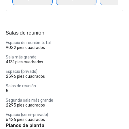
Salas de reunión
Espacio de reunión total
9022 pies cuadrados
Sala más grande
4131 pies cuadrados
Espacio (privado)
2596 pies cuadrados
Salas de reunión
5
Segunda sala más grande
2295 pies cuadrados
Espacio (semi-privado)
6426 pies cuadrados
Planos de planta