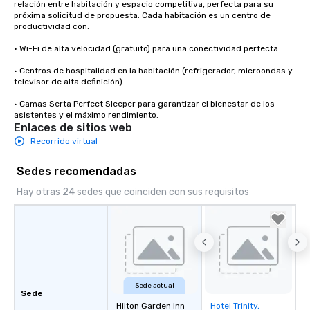
relación entre habitación y espacio competitiva, perfecta para su 
próxima solicitud de propuesta. Cada habitación es un centro de 
productividad con:

• Wi-Fi de alta velocidad (gratuito) para una conectividad perfecta.

• Centros de hospitalidad en la habitación (refrigerador, microondas y 
televisor de alta definición).

• Camas Serta Perfect Sleeper para garantizar el bienestar de los 
asistentes y el máximo rendimiento.
Enlaces de sitios web
Recorrido virtual
Sedes recomendadas
Hay otras 24 sedes que coinciden con sus requisitos
Sede actual
Sede
Hilton Garden Inn
Hotel Trinity,
Removed from