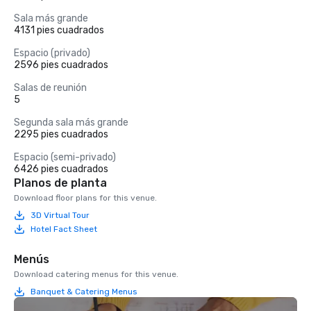
Sala más grande
4131 pies cuadrados
Espacio (privado)
2596 pies cuadrados
Salas de reunión
5
Segunda sala más grande
2295 pies cuadrados
Espacio (semi-privado)
6426 pies cuadrados
Planos de planta
Download floor plans for this venue.
3D Virtual Tour
Hotel Fact Sheet
Menús
Download catering menus for this venue.
Banquet & Catering Menus