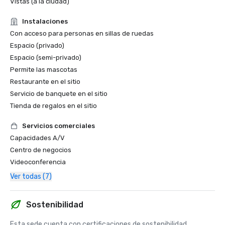
Vistas (a la ciudad)
Instalaciones
Con acceso para personas en sillas de ruedas
Espacio (privado)
Espacio (semi-privado)
Permite las mascotas
Restaurante en el sitio
Servicio de banquete en el sitio
Tienda de regalos en el sitio
Servicios comerciales
Capacidades A/V
Centro de negocios
Videoconferencia
Ver todas (7)
Sostenibilidad
Esta sede cuenta con certificaciones de sostenibilidad 