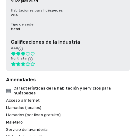
9022 pies cuad.
Habitaciones para huéspedes
254
Tipo de sede
Hotel
Calificaciones de la industria
AAA
Northstar
Amenidades
Características de la habitación y servicios para
huéspedes
Acceso a Internet
Llamadas (locales)
Llamadas (por línea gratuita)
Maletero
Servicio de lavandería