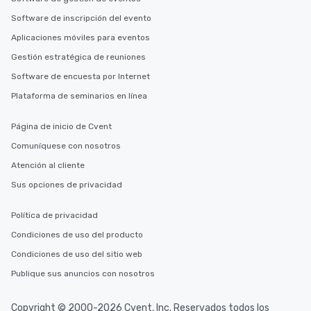
Software de inscripción del evento
Aplicaciones móviles para eventos
Gestión estratégica de reuniones
Software de encuesta por Internet
Plataforma de seminarios en línea
Página de inicio de Cvent
Comuníquese con nosotros
Atención al cliente
Sus opciones de privacidad
Política de privacidad
Condiciones de uso del producto
Condiciones de uso del sitio web
Publique sus anuncios con nosotros
Copyright © 2000-2026 Cvent, Inc. Reservados todos los