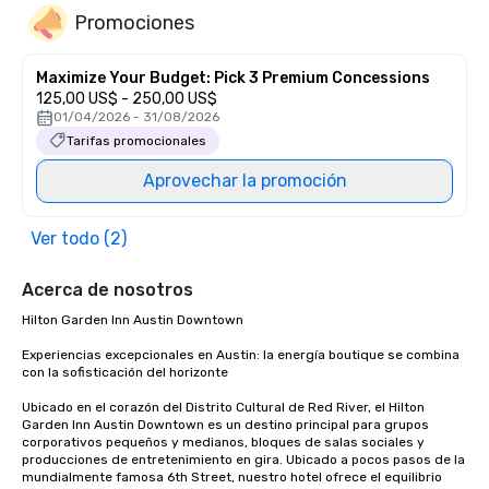
Promociones
Maximize Your Budget: Pick 3 Premium Concessions
125,00 US$ - 250,00 US$
01/04/2026 - 31/08/2026
Tarifas promocionales
Aprovechar la promoción
Ver todo (2)
Acerca de nosotros
Hilton Garden Inn Austin Downtown

Experiencias excepcionales en Austin: la energía boutique se combina 
con la sofisticación del horizonte

Ubicado en el corazón del Distrito Cultural de Red River, el Hilton 
Garden Inn Austin Downtown es un destino principal para grupos 
corporativos pequeños y medianos, bloques de salas sociales y 
producciones de entretenimiento en gira. Ubicado a pocos pasos de la 
mundialmente famosa 6th Street, nuestro hotel ofrece el equilibrio 