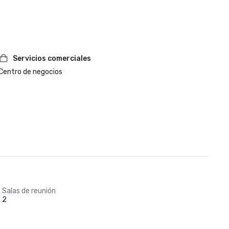
Servicios comerciales
Centro de negocios
Salas de reunión
2