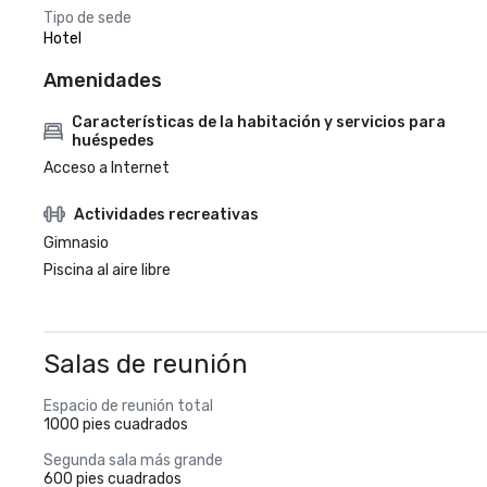
Tipo de sede
Hotel
Amenidades
Características de la habitación y servicios para
huéspedes
Acceso a Internet
Actividades recreativas
Gimnasio
Piscina al aire libre
Salas de reunión
Espacio de reunión total
1000 pies cuadrados
Segunda sala más grande
600 pies cuadrados