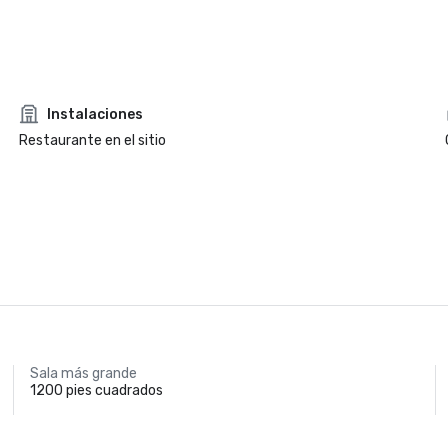
Instalaciones
Restaurante en el sitio
Sala más grande
1200 pies cuadrados