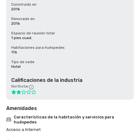
Construido en
2016
Renovado en
2016
Espacio de reunión total
1 pies cuad.
Habitaciones para huéspedes
176
Tipo de sede
Hotel
Calificaciones de la industria
Northstar
Amenidades
Características de la habitación y servicios para
huéspedes
Acceso a Internet