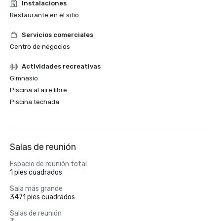
Instalaciones
Restaurante en el sitio
Servicios comerciales
Centro de negocios
Actividades recreativas
Gimnasio
Piscina al aire libre
Piscina techada
Salas de reunión
Espacio de reunión total
1 pies cuadrados
Sala más grande
3471 pies cuadrados
Salas de reunión