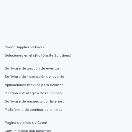
Cvent Supplier Network
Soluciones en el sitio (Onsite Solutions)
Software de gestión de eventos
Software de inscripción del evento
Aplicaciones móviles para eventos
Gestión estratégica de reuniones
Software de encuesta por Internet
Plataforma de seminarios en línea
Página de inicio de Cvent
Comuníquese con nosotros