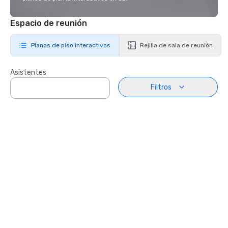
Espacio de reunión
Planos de piso interactivos
Rejilla de sala de reunión
Asistentes
Filtros