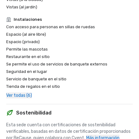
Vistas (al jardín)
Instalaciones
Con acceso para personas en sillas de ruedas
Espacio (al aire libre)
Espacio (privado)
Permite las mascotas
Restaurante en el sitio
Se permite el uso de servicios de banquete externos
Seguridad en el lugar
Servicio de banquete en el sitio
Tienda de regalos en el sitio
Ver todas (6)
Sostenibilidad
Esta sede cuenta con certificaciones de sostenibilidad 
verificables, basadas en datos de certificación proporcionados 
por BeCause, quien colabora con Cvent.
Más información