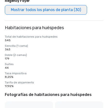
Regency Foyer
Mostrar todos los planos de planta (30)
Habitaciones para huéspedes
Total de habitaciones para huéspedes
545
Sencilla (1 cama)
363
Doble (2 camas)
179
Suites
44
Tasa impositiva
8,25%
Tarifa de alojamiento
17,92%
Fotografías de habitaciones para huéspedes