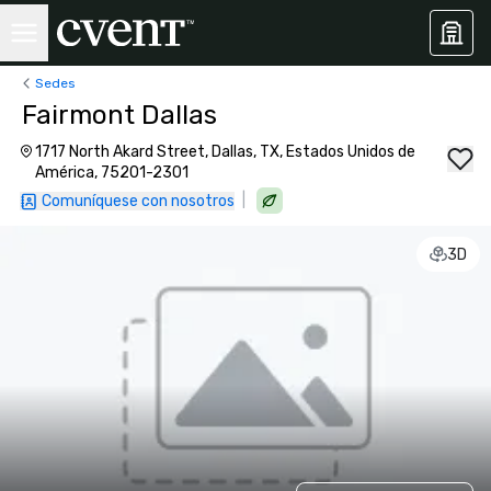
Sedes
Fairmont Dallas
1717 North Akard Street, Dallas, TX, Estados Unidos de
América, 75201-2301
|
Comuníquese con nosotros
3D