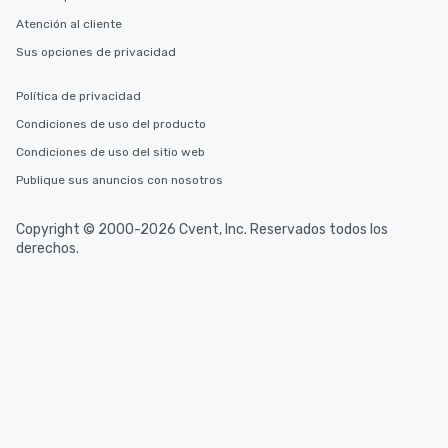
Atención al cliente
Sus opciones de privacidad
Política de privacidad
Condiciones de uso del producto
Condiciones de uso del sitio web
Publique sus anuncios con nosotros
Copyright © 2000-2026 Cvent, Inc. Reservados todos los
derechos.