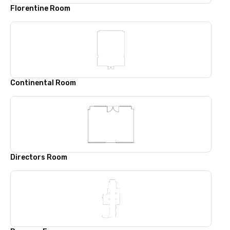
Florentine Room
Continental Room
Directors Room