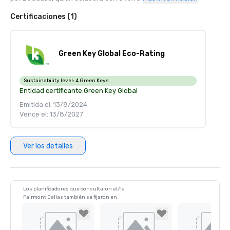
Certificaciones (1)
Green Key Global Eco-Rating
Sustainability level:
4 Green Keys
Entidad certificante:
Green Key Global
Emitida el: 13/8/2024
Vence el: 13/8/2027
Ver los detalles
Los planificadores que consultaron el/la
Fairmont Dallas también se fijaron en