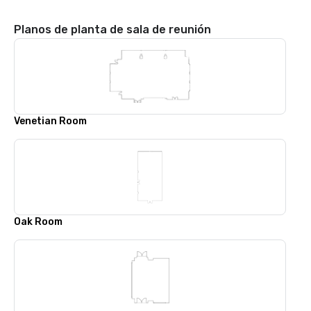
Planos de planta de sala de reunión
Venetian Room
Oak Room