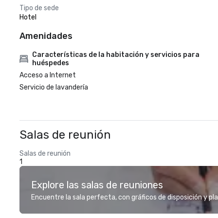
Tipo de sede
Hotel
Amenidades
Características de la habitación y servicios para
huéspedes
Acceso a Internet
Servicio de lavandería
Salas de reunión
Salas de reunión
1
Explore las salas de reuniones
Encuentre la sala perfecta, con gráficos de disposición y pl