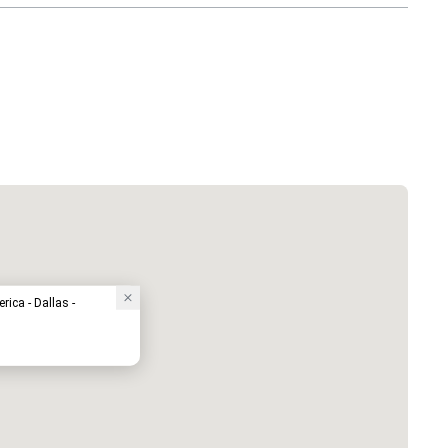
ica - Dallas -