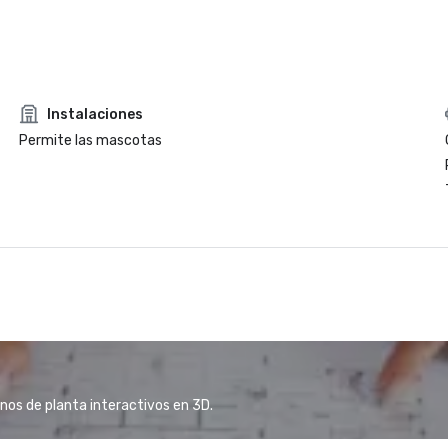
Instalaciones
Permite las mascotas
anos de planta interactivos en 3D.