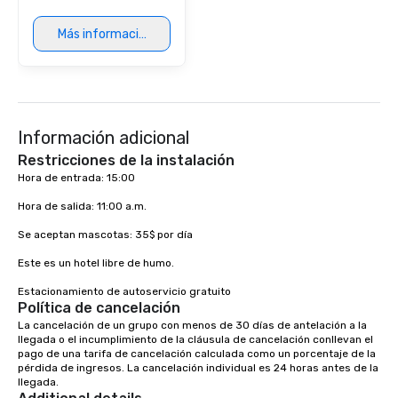
Más información
Información adicional
Restricciones de la instalación
Hora de entrada: 15:00 

Hora de salida: 11:00 a.m. 

Se aceptan mascotas: 35$ por día

Este es un hotel libre de humo. 

Estacionamiento de autoservicio gratuito
Política de cancelación
La cancelación de un grupo con menos de 30 días de antelación a la 
llegada o el incumplimiento de la cláusula de cancelación conllevan el 
pago de una tarifa de cancelación calculada como un porcentaje de la 
pérdida de ingresos. La cancelación individual es 24 horas antes de la 
llegada.