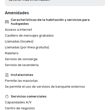
Amenidades
Características de la habitación y servicios para
huéspedes
Acceso a Internet
Casillero de mensajes grabados
Llamadas (locales)
Llamadas (por línea gratuita)
Maletero
Servicio de concierge
Servicio de lavandería
Instalaciones
Permite las mascotas
Se permite el uso de servicios de banquete externos
Servicios comerciales
Capacidades A/V
Centro de negocios