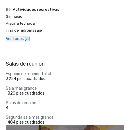
Actividades recreativas
Gimnasio
Piscina techada
Tina de hidromasaje
Ver todas (5)
Salas de reunión
Espacio de reunión total
3224 pies cuadrados
Sala más grande
1820 pies cuadrados
Salas de reunión
4
Segunda sala más grande
1404 pies cuadrados