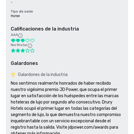
-
Tipo de sede
Hotel
Calificaciones de la industria
AAA
Northstar
Galardones
Galardones de la industria
Nos sentimos realmente honrados de haber recibido 
nuestro vigésimo premio JD Power, que ocupa el primer 
lugar en satisfacción de los huéspedes entre las marcas 
hoteleras de lujo por segundo año consecutivo. Drury 
Hotels ocupó el primer lugar en todas las categorías del 
segmento de lujo, lo que demuestra nuestro compromiso 
inquebrantable con un servicio excepcional desde el 
registro hasta la salida. Visite jdpower.com/awards para 
obtener más información.