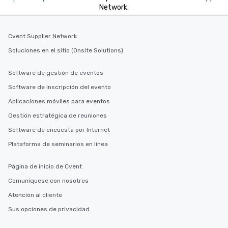
Network.
Cvent Supplier Network
Soluciones en el sitio (Onsite Solutions)
Software de gestión de eventos
Software de inscripción del evento
Aplicaciones móviles para eventos
Gestión estratégica de reuniones
Software de encuesta por Internet
Plataforma de seminarios en línea
Página de inicio de Cvent
Comuníquese con nosotros
Atención al cliente
Sus opciones de privacidad