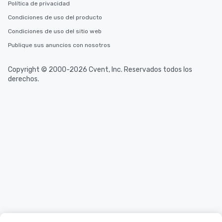
Política de privacidad
Condiciones de uso del producto
Condiciones de uso del sitio web
Publique sus anuncios con nosotros
Copyright © 2000-2026 Cvent, Inc. Reservados todos los
derechos.