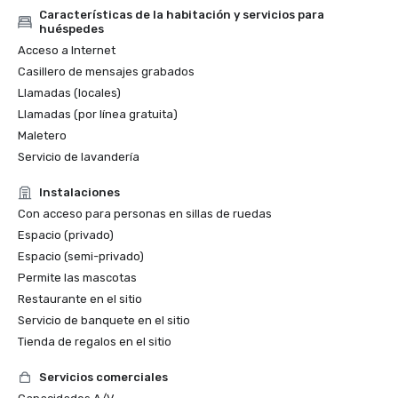
Características de la habitación y servicios para
huéspedes
Acceso a Internet
Casillero de mensajes grabados
Llamadas (locales)
Llamadas (por línea gratuita)
Maletero
Servicio de lavandería
Instalaciones
Con acceso para personas en sillas de ruedas
Espacio (privado)
Espacio (semi-privado)
Permite las mascotas
Restaurante en el sitio
Servicio de banquete en el sitio
Tienda de regalos en el sitio
Servicios comerciales