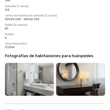
194
Sencilla (1 cama)
113
Tarifa de habitación sencilla (1 cama)
109,00 US$ - 169,00 US$
Doble (2 camas)
81
Suites
2
Tasa impositiva
17,55%
Fotografías de habitaciones para huéspedes