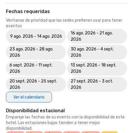
Fechas requeridas
Ventanas de prioridad que las sedes prefieren usar para tener
eventos
16 ago. 2026 - 21 ago.
9 ago. 2026 - 14 ago. 2026
2026
23 ago. 2026 - 28 ago.
30 ago. 2026 - 4 sept.
2026
2026
6 sept. 2026 - 11 sept.
13 sept. 2026 - 18 sept.
2026
2026
20 sept. 2026 - 25 sept.
27 sept. 2026 - 3 oct.
2026
2026
Ver el calendario
Disponibilidad estacional
Empareje las fechas de su evento con la disponibilidad de este
hotel. Las estaciones bajas tienden a tener mejor
disponibilidad.