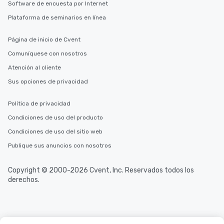
Software de encuesta por Internet
Plataforma de seminarios en línea
Página de inicio de Cvent
Comuníquese con nosotros
Atención al cliente
Sus opciones de privacidad
Política de privacidad
Condiciones de uso del producto
Condiciones de uso del sitio web
Publique sus anuncios con nosotros
Copyright © 2000-2026 Cvent, Inc. Reservados todos los
derechos.