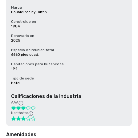
Marca
DoubleTree by Hilton
Construido en
1984
Renovado en
2025
Espacio de reunión total
6660 pies cuad.
Habitaciones para huéspedes
194
Tipo de sede
Hotel
Calificaciones de la industria
AAA
Northstar
Amenidades