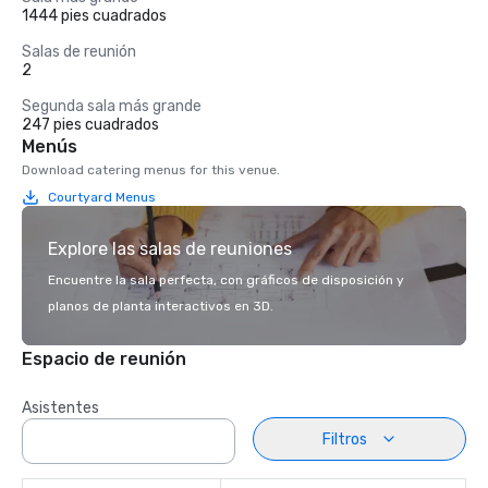
1444 pies cuadrados
Salas de reunión
2
Segunda sala más grande
247 pies cuadrados
Menús
Download catering menus for this venue.
Courtyard Menus
Explore las salas de reuniones
Encuentre la sala perfecta, con gráficos de disposición y
planos de planta interactivos en 3D.
Espacio de reunión
Asistentes
Filtros