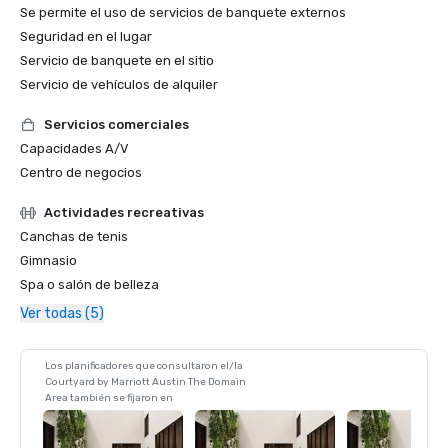
Se permite el uso de servicios de banquete externos
Seguridad en el lugar
Servicio de banquete en el sitio
Servicio de vehículos de alquiler
Servicios comerciales
Capacidades A/V
Centro de negocios
Actividades recreativas
Canchas de tenis
Gimnasio
Spa o salón de belleza
Ver todas (5)
Los planificadores que consultaron el/la
Courtyard by Marriott Austin The Domain
Area también se fijaron en