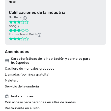
Hotel
Calificaciones de la industria
Northstar
AAA
Forbes Travel Guide
Amenidades
Características de la habitación y servicios para
huéspedes
Casillero de mensajes grabados
Llamadas (por línea gratuita)
Maletero
Servicio de lavandería
Instalaciones
Con acceso para personas en sillas de ruedas
Restaurante en el sitio