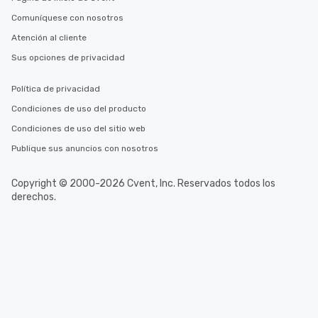
Comuníquese con nosotros
Atención al cliente
Sus opciones de privacidad
Política de privacidad
Condiciones de uso del producto
Condiciones de uso del sitio web
Publique sus anuncios con nosotros
Copyright © 2000-2026 Cvent, Inc. Reservados todos los
derechos.