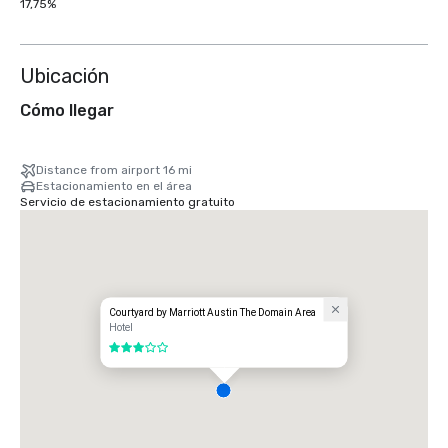
17,75%
Ubicación
Cómo llegar
Distance from airport 16 mi
Estacionamiento en el área
Servicio de estacionamiento gratuito
Courtyard by Marriott Austin The Domain Area
Hotel
3 de 5