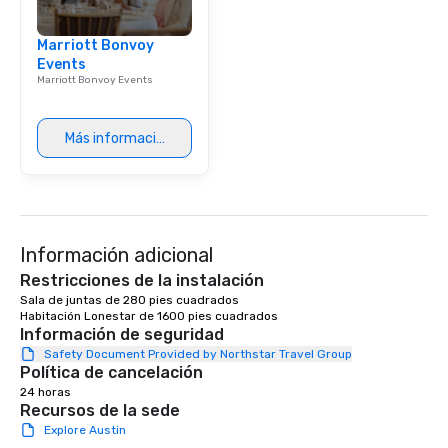
Marriott Bonvoy
Events
Marriott Bonvoy Events
Más información
Información adicional
Restricciones de la instalación
Sala de juntas de 280 pies cuadrados 

Habitación Lonestar de 1600 pies cuadrados 
Información de seguridad
Safety Document Provided by Northstar Travel Group
Política de cancelación
24 horas
Recursos de la sede
Explore Austin