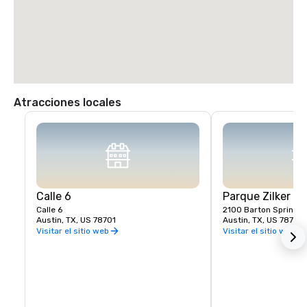
Atracciones locales
Calle 6
Parque Zilker
Calle 6
2100 Barton Springs
Austin, TX, US 78701
Austin, TX, US 78704
Visitar el sitio web
Visitar el sitio web