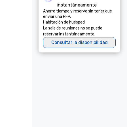
instantáneamente
Ahorre tiempo y reserve sin tener que
enviar una RFP.
Habitación de huésped
La sala de reuniones no se puede
reservar instantáneamente.
Consultar la disponibilidad