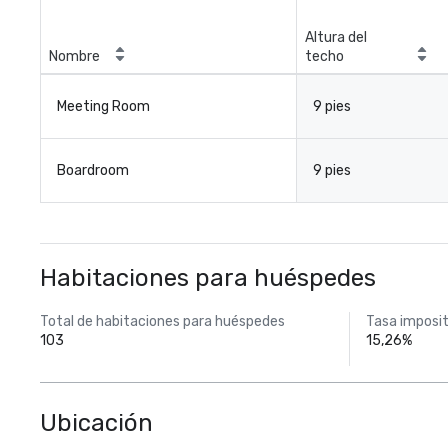
Altura del
Nombre
techo
Meeting Room
9 pies
Boardroom
9 pies
Habitaciones para huéspedes
Total de habitaciones para huéspedes
Tasa imposit
103
15,26%
Ubicación