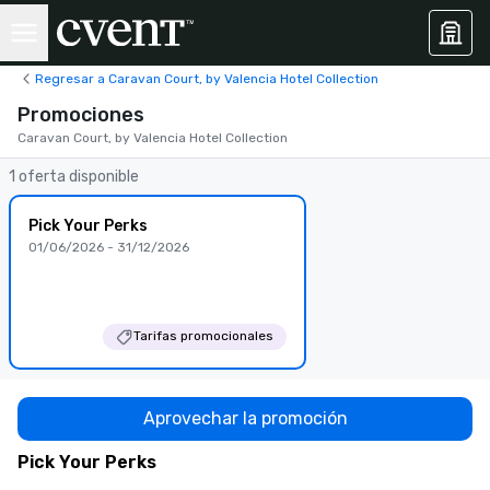
Regresar a Caravan Court, by Valencia Hotel Collection
Promociones
Caravan Court, by Valencia Hotel Collection
1 oferta disponible
Pick Your Perks
01/06/2026 - 31/12/2026
Tarifas promocionales
Aprovechar la promoción
Pick Your Perks