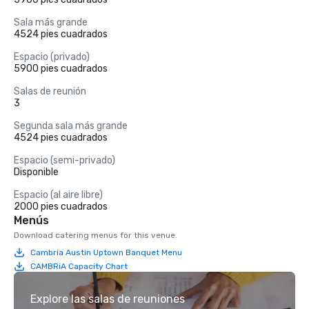
Sala más grande
4524 pies cuadrados
Espacio (privado)
5900 pies cuadrados
Salas de reunión
3
Segunda sala más grande
4524 pies cuadrados
Espacio (semi-privado)
Disponible
Espacio (al aire libre)
2000 pies cuadrados
Menús
Download catering menus for this venue.
Cambria Austin Uptown Banquet Menu
CAMBRiA Capacity Chart
Explore las salas de reuniones