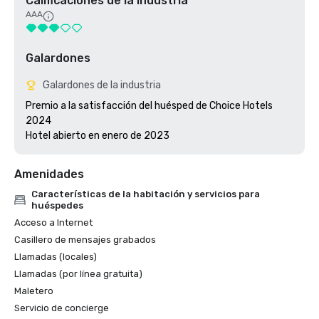
Calificaciones de la industria
AAA
Galardones
Galardones de la industria
Premio a la satisfacción del huésped de Choice Hotels 
2024

Hotel abierto en enero de 2023
Amenidades
Características de la habitación y servicios para
huéspedes
Acceso a Internet
Casillero de mensajes grabados
Llamadas (locales)
Llamadas (por línea gratuita)
Maletero
Servicio de concierge