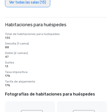
Ver todas las salas (13)
Habitaciones para huéspedes
Total de habitaciones para huéspedes
135
Sencilla (1 cama)
88
Doble (2 camas)
47
Suites
13
Tasa impositiva
17%
Tarifa de alojamiento
17%
Fotografías de habitaciones para huéspedes