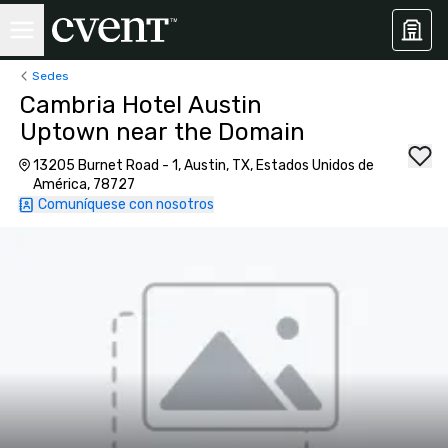
Sedes
Cambria Hotel Austin
Uptown near the Domain
13205 Burnet Road - 1, Austin, TX, Estados Unidos de
América, 78727
Comuníquese con nosotros