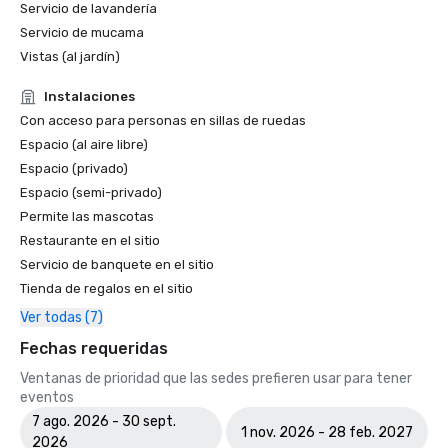
Servicio de lavandería
Servicio de mucama
Vistas (al jardín)
Instalaciones
Con acceso para personas en sillas de ruedas
Espacio (al aire libre)
Espacio (privado)
Espacio (semi-privado)
Permite las mascotas
Restaurante en el sitio
Servicio de banquete en el sitio
Tienda de regalos en el sitio
Ver todas (7)
Fechas requeridas
Ventanas de prioridad que las sedes prefieren usar para tener
eventos
7 ago. 2026 - 30 sept.
1 nov. 2026 - 28 feb. 2027
2026