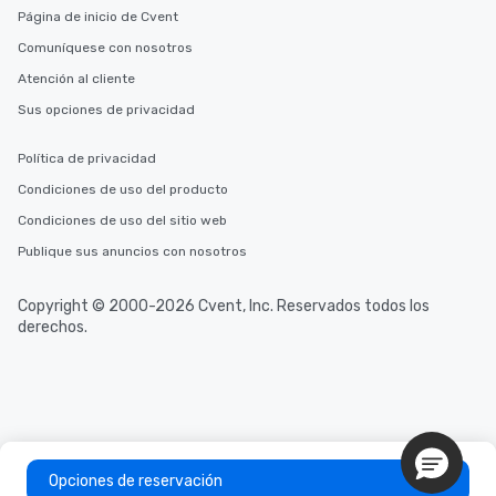
Página de inicio de Cvent
Comuníquese con nosotros
Atención al cliente
Sus opciones de privacidad
Política de privacidad
Condiciones de uso del producto
Condiciones de uso del sitio web
Publique sus anuncios con nosotros
Copyright © 2000-2026 Cvent, Inc. Reservados todos los
derechos.
Opciones de reservación