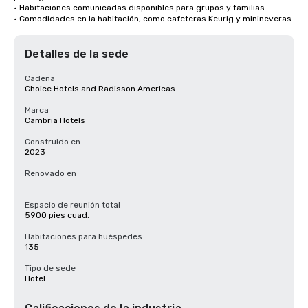
• Habitaciones comunicadas disponibles para grupos y familias

• Comodidades en la habitación, como cafeteras Keurig y minineveras
Detalles de la sede
Cadena
Choice Hotels and Radisson Americas
Marca
Cambria Hotels
Construido en
2023
Renovado en
-
Espacio de reunión total
5900 pies cuad.
Habitaciones para huéspedes
135
Tipo de sede
Hotel