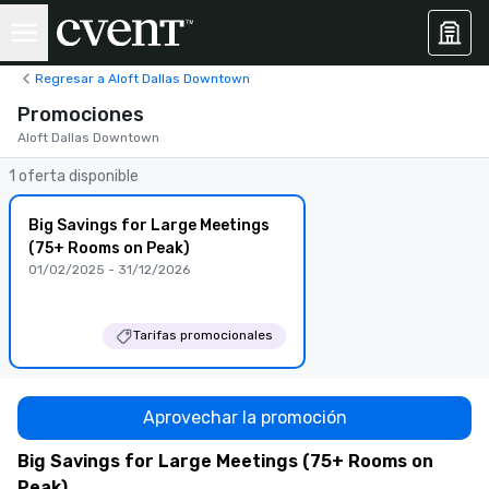
Regresar a Aloft Dallas Downtown
Promociones
Aloft Dallas Downtown
1 oferta disponible
Big Savings for Large Meetings
(75+ Rooms on Peak)
01/02/2025 - 31/12/2026
Tarifas promocionales
Aprovechar la promoción
Big Savings for Large Meetings (75+ Rooms on
Peak)