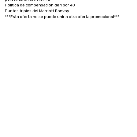
Política de compensación de 1 por 40

Puntos triples del Marriott Bonvoy

***Esta oferta no se puede unir a otra oferta promocional***