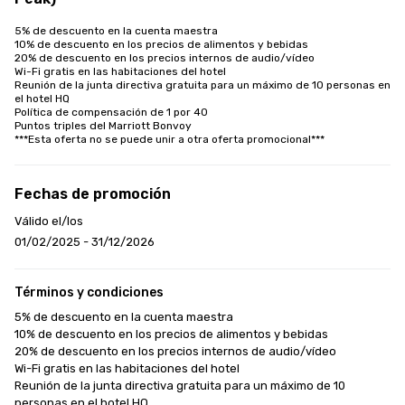
5% de descuento en la cuenta maestra

10% de descuento en los precios de alimentos y bebidas

20% de descuento en los precios internos de audio/vídeo

Wi-Fi gratis en las habitaciones del hotel

Reunión de la junta directiva gratuita para un máximo de 10 personas en 
el hotel HQ

Política de compensación de 1 por 40

Puntos triples del Marriott Bonvoy

***Esta oferta no se puede unir a otra oferta promocional***
Fechas de promoción
Válido el/los
01/02/2025 - 31/12/2026
Términos y condiciones
5% de descuento en la cuenta maestra

10% de descuento en los precios de alimentos y bebidas

20% de descuento en los precios internos de audio/vídeo

Wi-Fi gratis en las habitaciones del hotel

Reunión de la junta directiva gratuita para un máximo de 10 
personas en el hotel HQ
